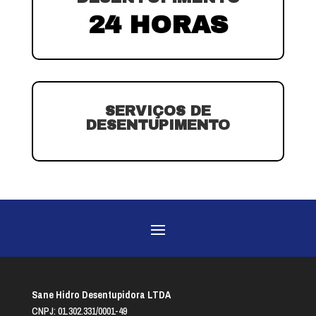
24 HORAS
SERVIÇOS DE
DESENTUPIMENTO
Sane Hidro Desentupidora LTDA
CNPJ: 01.302.331/0001-49