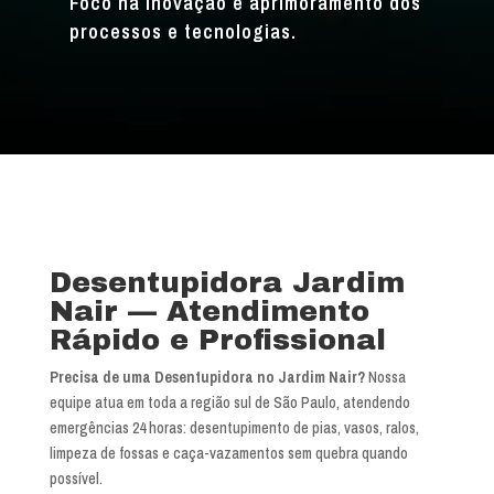
Foco na inovação e aprimoramento dos
processos e tecnologias.
Desentupidora Jardim
Nair — Atendimento
Rápido e Profissional
Precisa de uma Desentupidora no Jardim Nair?
Nossa
equipe atua em toda a região sul de São Paulo, atendendo
emergências 24 horas: desentupimento de pias, vasos, ralos,
limpeza de fossas e caça-vazamentos sem quebra quando
possível.