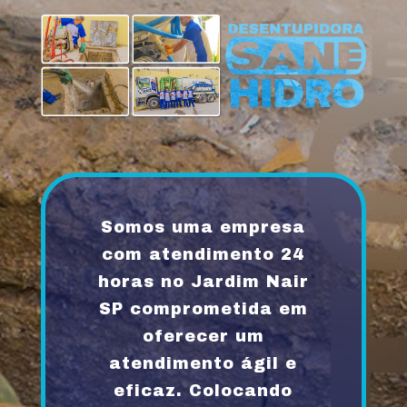
Somos uma empresa
com atendimento 24
horas no Jardim Nair
SP comprometida em
oferecer um
atendimento ágil e
eficaz. Colocando