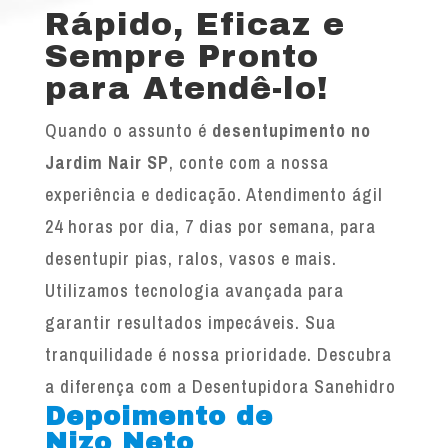
Rápido, Eficaz e
Sempre Pronto
para Atendê-lo!
Quando o assunto é
desentupimento no
Jardim Nair SP
, conte com a nossa
experiência e dedicação. Atendimento ágil
24 horas por dia, 7 dias por semana, para
desentupir pias, ralos, vasos e mais.
Utilizamos tecnologia avançada para
garantir resultados impecáveis. Sua
tranquilidade é nossa prioridade. Descubra
a diferença com a Desentupidora Sanehidro
Depoimento de
Nizo Neto