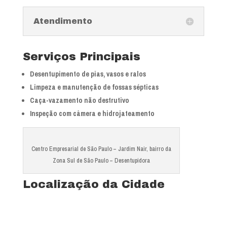
Atendimento
Serviços Principais
Desentupimento de pias, vasos e ralos
Limpeza e manutenção de fossas sépticas
Caça-vazamento não destrutivo
Inspeção com câmera e hidrojateamento
Centro Empresarial de São Paulo – Jardim Nair, bairro da
Zona Sul de São Paulo – Desentupidora
Localização da Cidade