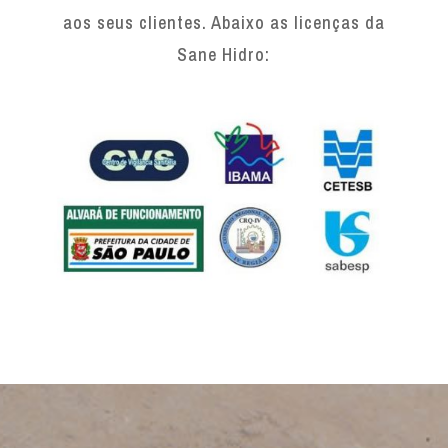
aos seus clientes. Abaixo as licenças da
Sane Hidro: