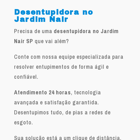
Desentupidora no
Jardim Nair
Precisa de uma
desentupidora no Jardim
Nair SP
que vai além?
Conte com nossa equipe especializada para
resolver entupimentos de forma ágil e
confiável.
Atendimento 24 horas
, tecnologia
avançada e satisfação garantida.
Desentupimos tudo, de pias a redes de
esgoto.
Sua solução está a um clique de distância.