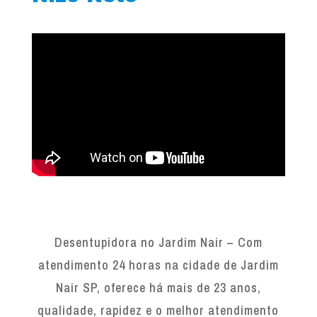
Desentupidora no Jardim Nair – Com
atendimento 24 horas na cidade de Jardim
Nair SP, oferece há mais de 23 anos,
qualidade, rapidez e o melhor atendimento