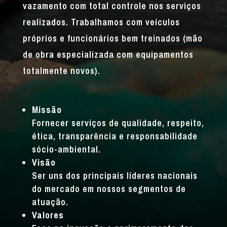
vazamento com total controle nos serviços
realizados. Trabalhamos com veículos
próprios e funcionários bem treinados (mão
de obra especializada com equipamentos
totalmente novos).
Missão
Fornecer serviços de qualidade, respeito,
ética, transparência e responsabilidade
sócio-ambiental.
Visão
Ser uns dos principais líderes nacionais
do mercado em nossos segmentos de
atuação.
Valores