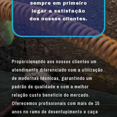
sempre em primeiro
lugar a satisfação
dos nossos clientes.
Proporcionando aos nossos clientes um
atendimento diferenciado com a utilização
de modernas técnicas, garantindo um
padrão de qualidade e com a melhor
relação custo beneficio do mercado.
Oferecemos profissionais com mais de 15
anos no ramo de desentupimento e caça