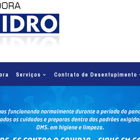
ora
Serviços
Contrato de Desentupimento