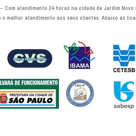
– Com atendimento 24 horas na cidade de Jardim Novo M
e o melhor atendimento aos seus clientes. Abaixo as lic