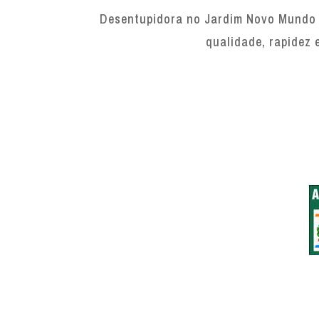
Desentupidora no Jardim Novo Mundo 
qualidade, rapidez 