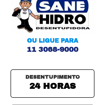
OU LIGUE PARA
11 3068-9000
DESENTUPIMENTO
24 HORAS