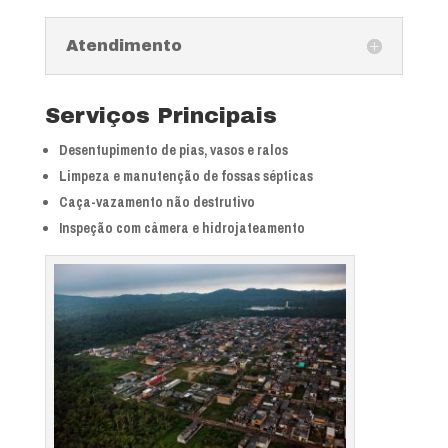
Atendimento
Serviços Principais
Desentupimento de pias, vasos e ralos
Limpeza e manutenção de fossas sépticas
Caça-vazamento não destrutivo
Inspeção com câmera e hidrojateamento