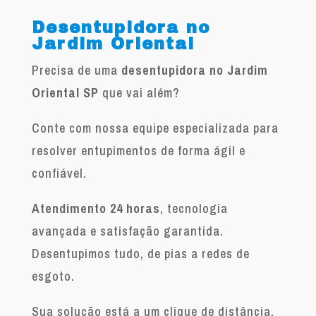
Desentupidora no
Jardim Oriental
Precisa de uma
desentupidora no Jardim
Oriental SP
que vai além?
Conte com nossa equipe especializada para
resolver entupimentos de forma ágil e
confiável.
Atendimento 24 horas
, tecnologia
avançada e satisfação garantida.
Desentupimos tudo, de pias a redes de
esgoto.
Sua solução está a um clique de distância.