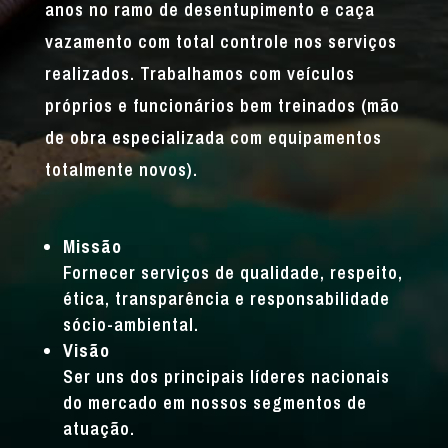
anos no ramo de desentupimento e caça
vazamento com total controle nos serviços
realizados. Trabalhamos com veículos
próprios e funcionários bem treinados (mão
de obra especializada com equipamentos
totalmente novos).
Missão
Fornecer serviços de qualidade, respeito,
ética, transparência e responsabilidade
sócio-ambiental.
Visão
Ser uns dos principais líderes nacionais
do mercado em nossos segmentos de
atuação.