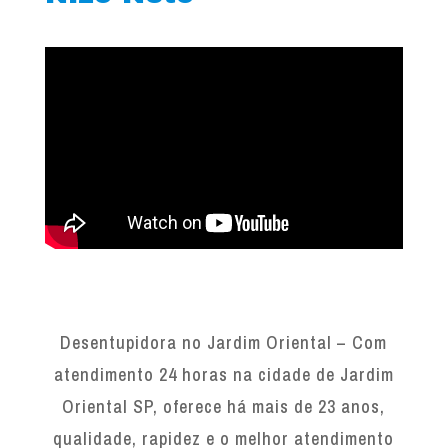
Desentupidora no Jardim Oriental – Com
atendimento 24 horas na cidade de Jardim
Oriental SP, oferece há mais de 23 anos,
qualidade, rapidez e o melhor atendimento