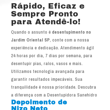
Rápido, Eficaz e
Sempre Pronto
para Atendê-lo!
Quando o assunto é
desentupimento no
Jardim Oriental SP
, conte com a nossa
experiência e dedicação. Atendimento ágil
24 horas por dia, 7 dias por semana, para
desentupir pias, ralos, vasos e mais.
Utilizamos tecnologia avançada para
garantir resultados impecáveis. Sua
tranquilidade é nossa prioridade. Descubra
a diferença com a Desentupidora Sanehidro
Depoimento de
Nizo Neto