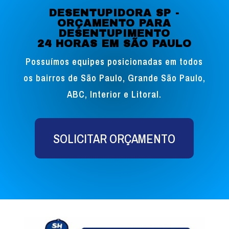
DESENTUPIDORA SP -
ORÇAMENTO PARA
DESENTUPIMENTO
24 HORAS EM SÃO PAULO
Possuímos equipes posicionadas em todos
os bairros de São Paulo, Grande São Paulo,
ABC, Interior e Litoral.
SOLICITAR ORÇAMENTO