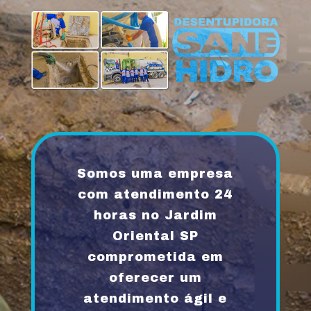
Somos uma empresa
com atendimento 24
horas no Jardim
Oriental SP
comprometida em
oferecer um
atendimento ágil e