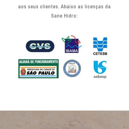
aos seus clientes. Abaixo as licenças da
Sane Hidro: