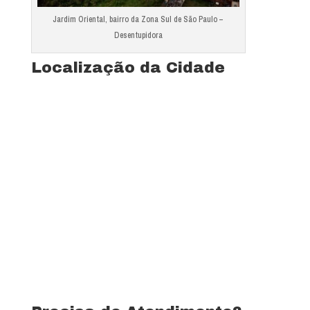
Jardim Oriental, bairro da Zona Sul de São Paulo –
Desentupidora
Localização da Cidade