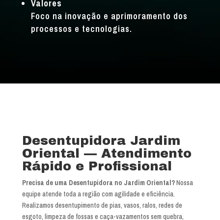
Valores
Foco na inovação e aprimoramento dos
processos e tecnologias.
Desentupidora Jardim
Oriental — Atendimento
Rápido e Profissional
Precisa de uma Desentupidora no Jardim Oriental?
Nossa
equipe atende toda a região com agilidade e eficiência.
Realizamos desentupimento de pias, vasos, ralos, redes de
esgoto, limpeza de fossas e caça-vazamentos sem quebra,