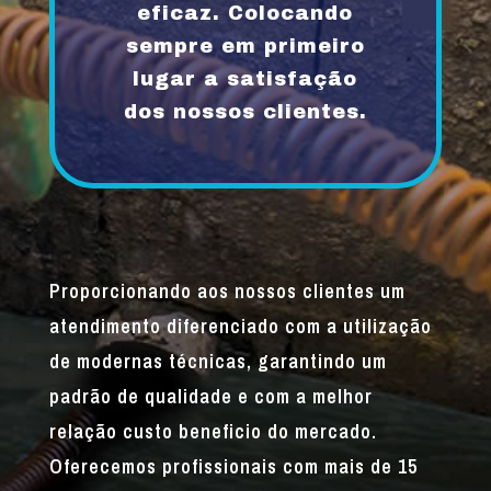
eficaz. Colocando
sempre em primeiro
lugar a satisfação
dos nossos clientes.
Proporcionando aos nossos clientes um
atendimento diferenciado com a utilização
de modernas técnicas, garantindo um
padrão de qualidade e com a melhor
relação custo beneficio do mercado.
Oferecemos profissionais com mais de 15