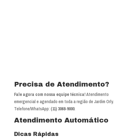
Precisa de Atendimento?
Fale agora com nossa equipe técnica!
Atendimento
emergencial e agendado em toda a região de Jardim Orly.
Telefone/WhatsApp:
(11) 3068-9000
.
Atendimento Automático
Dicas Rápidas