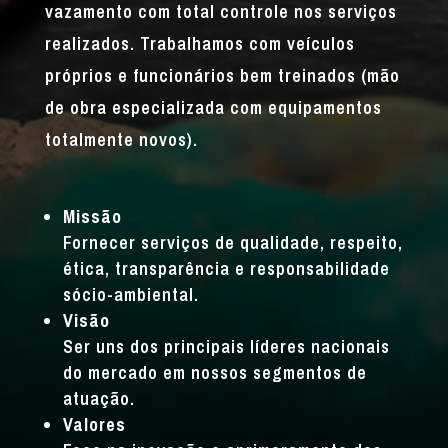
vazamento com total controle nos serviços
realizados. Trabalhamos com veículos
próprios e funcionários bem treinados (mão
de obra especializada com equipamentos
totalmente novos).
Missão
Fornecer serviços de qualidade, respeito,
ética, transparência e responsabilidade
sócio-ambiental.
Visão
Ser uns dos principais líderes nacionais
do mercado em nossos segmentos de
atuação.
Valores