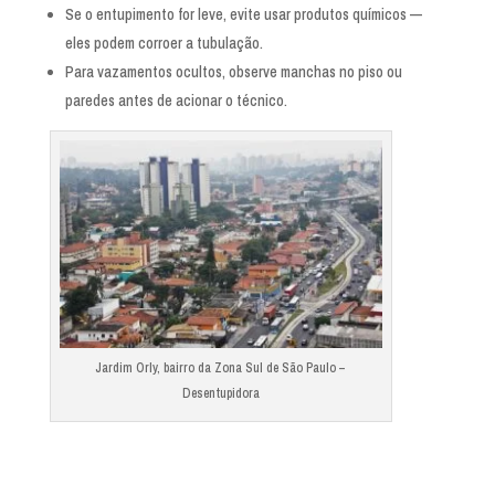
Se o entupimento for leve, evite usar produtos químicos —
eles podem corroer a tubulação.
Para vazamentos ocultos, observe manchas no piso ou
paredes antes de acionar o técnico.
Jardim Orly, bairro da Zona Sul de São Paulo –
Desentupidora