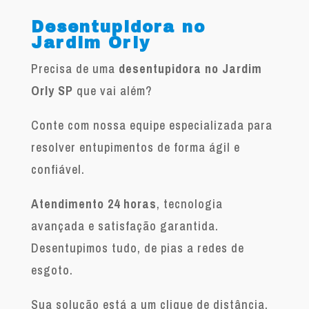
Desentupidora no
Jardim Orly
Precisa de uma
desentupidora no Jardim
Orly SP
que vai além?
Conte com nossa equipe especializada para
resolver entupimentos de forma ágil e
confiável.
Atendimento 24 horas
, tecnologia
avançada e satisfação garantida.
Desentupimos tudo, de pias a redes de
esgoto.
Sua solução está a um clique de distância.