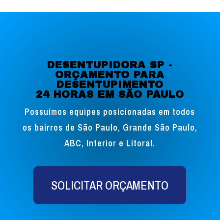
DESENTUPIDORA SP -
ORÇAMENTO PARA
DESENTUPIMENTO
24 HORAS EM SÃO PAULO
Possuímos equipes posicionadas em todos
os bairros de São Paulo, Grande São Paulo,
ABC, Interior e Litoral.
SOLICITAR ORÇAMENTO