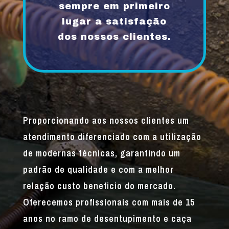
sempre em primeiro
lugar a satisfação
dos nossos clientes.
Proporcionando aos nossos clientes um
atendimento diferenciado com a utilização
de modernas técnicas, garantindo um
padrão de qualidade e com a melhor
relação custo beneficio do mercado.
Oferecemos profissionais com mais de 15
anos no ramo de desentupimento e caça