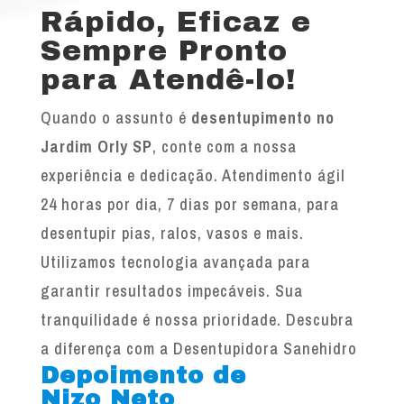
Rápido, Eficaz e
Sempre Pronto
para Atendê-lo!
Quando o assunto é
desentupimento no
Jardim Orly SP
, conte com a nossa
experiência e dedicação. Atendimento ágil
24 horas por dia, 7 dias por semana, para
desentupir pias, ralos, vasos e mais.
Utilizamos tecnologia avançada para
garantir resultados impecáveis. Sua
tranquilidade é nossa prioridade. Descubra
a diferença com a Desentupidora Sanehidro
Depoimento de
Nizo Neto