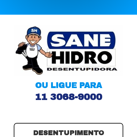
OU LIGUE PARA
11 3068-9000
DESENTUPIMENTO