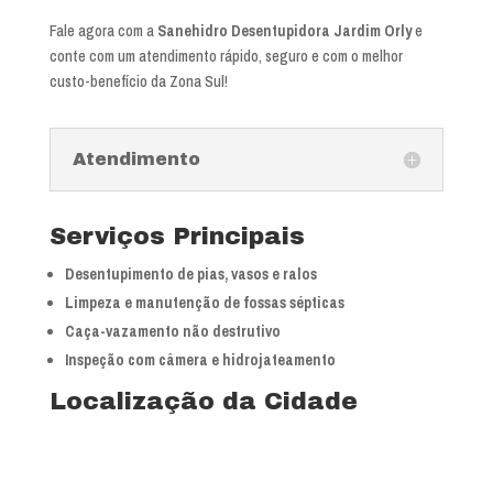
Fale agora com a
Sanehidro Desentupidora Jardim Orly
e
conte com um atendimento rápido, seguro e com o melhor
custo-benefício da Zona Sul!
Atendimento
Serviços Principais
Desentupimento de pias, vasos e ralos
Limpeza e manutenção de fossas sépticas
Caça-vazamento não destrutivo
Inspeção com câmera e hidrojateamento
Localização da Cidade