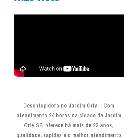
Desentupidora no Jardim Orly – Com
atendimento 24 horas na cidade de Jardim
Orly SP, oferece há mais de 23 anos,
qualidade, rapidez e o melhor atendimento