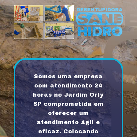
Somos uma empresa
com atendimento 24
horas no Jardim Orly
SP comprometida em
oferecer um
atendimento ágil e
eficaz. Colocando