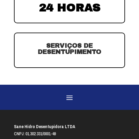
24 HORAS
SERVIÇOS DE
DESENTUPIMENTO
Sane Hidro Desentupidora LTDA
CNPJ: 01.302.331/0001-49