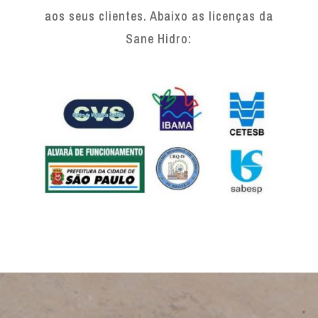
aos seus clientes. Abaixo as licenças da
Sane Hidro: