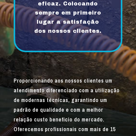
eficaz. Colocando
sempre em primeiro
lugar a satisfação
dos nossos clientes.
Proporcionando aos nossos clientes um
atendimento diferenciado com a utilização
de modernas técnicas, garantindo um
padrão de qualidade e com a melhor
relação custo beneficio do mercado.
Oferecemos profissionais com mais de 15