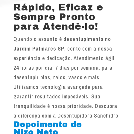
Rápido, Eficaz e
Sempre Pronto
para Atendê-lo!
Quando o assunto é
desentupimento no
Jardim Palmares SP
, conte com a nossa
experiência e dedicação. Atendimento ágil
24 horas por dia, 7 dias por semana, para
desentupir pias, ralos, vasos e mais.
Utilizamos tecnologia avançada para
garantir resultados impecáveis. Sua
tranquilidade é nossa prioridade. Descubra
a diferença com a Desentupidora Sanehidro
Depoimento de
Nizo Neto