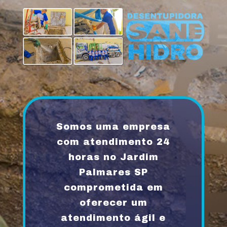
Somos uma empresa
com atendimento 24
horas no Jardim
Palmares SP
comprometida em
oferecer um
atendimento ágil e