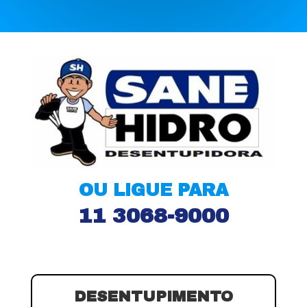
OU LIGUE PARA
11 3068-9000
DESENTUPIMENTO