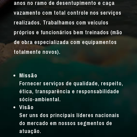
anos no ramo de desentupimento e caça
vazamento com total controle nos serviços
realizados. Trabalhamos com veículos
próprios e funcionários bem treinados (mão
de obra especializada com equipamentos
totalmente novos).
Missão
Fornecer serviços de qualidade, respeito,
ética, transparência e responsabilidade
sócio-ambiental.
Visão
Ser uns dos principais líderes nacionais
do mercado em nossos segmentos de
atuação.