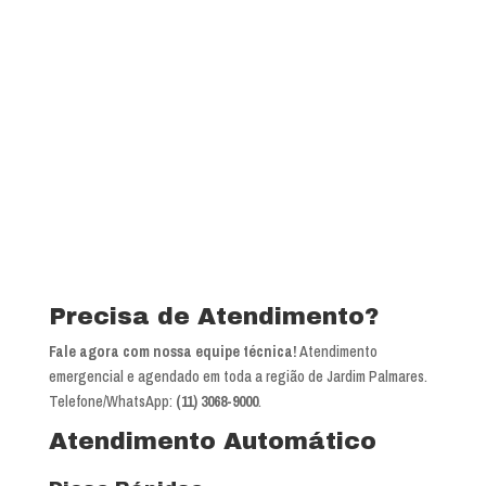
Precisa de Atendimento?
Fale agora com nossa equipe técnica!
Atendimento
emergencial e agendado em toda a região de Jardim Palmares.
Telefone/WhatsApp:
(11) 3068-9000
.
Atendimento Automático