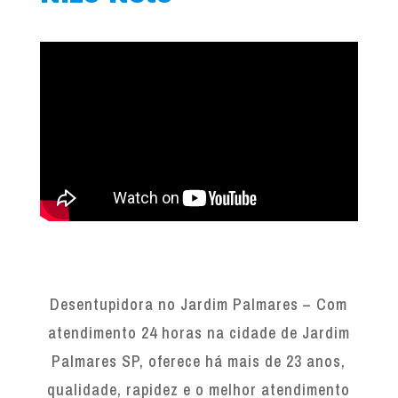
Desentupidora no Jardim Palmares – Com
atendimento 24 horas na cidade de Jardim
Palmares SP, oferece há mais de 23 anos,
qualidade, rapidez e o melhor atendimento