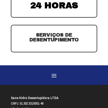
24 HORAS
SERVIÇOS DE
DESENTUPIMENTO
Sane Hidro Desentupidora LTDA
CNPJ: 01.302.331/0001-49