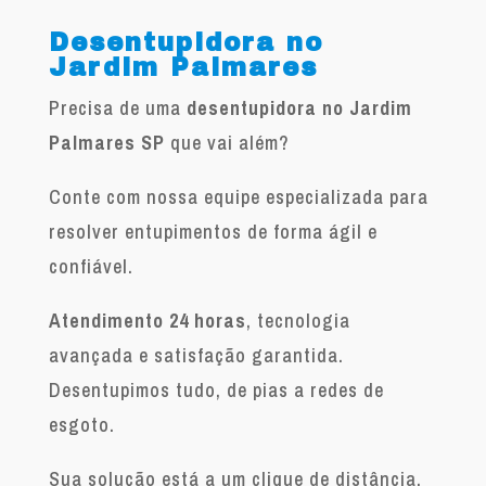
Desentupidora no
Jardim Palmares
Precisa de uma
desentupidora no Jardim
Palmares SP
que vai além?
Conte com nossa equipe especializada para
resolver entupimentos de forma ágil e
confiável.
Atendimento 24 horas
, tecnologia
avançada e satisfação garantida.
Desentupimos tudo, de pias a redes de
esgoto.
Sua solução está a um clique de distância.