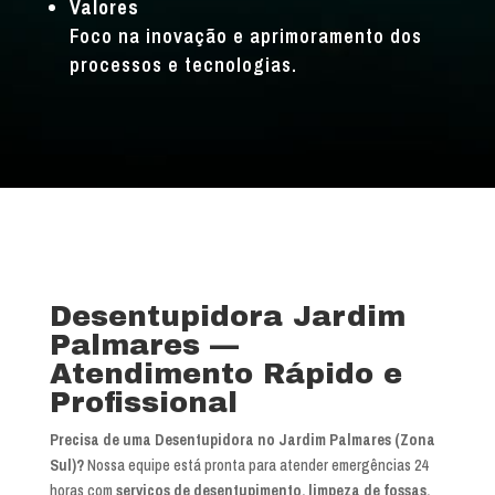
Valores
Foco na inovação e aprimoramento dos
processos e tecnologias.
Desentupidora Jardim
Palmares —
Atendimento Rápido e
Profissional
Precisa de uma Desentupidora no Jardim Palmares (Zona
Sul)?
Nossa equipe está pronta para atender emergências 24
horas com
serviços de desentupimento, limpeza de fossas,