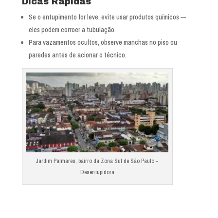
Dicas Rápidas
Se o entupimento for leve, evite usar produtos químicos —
eles podem corroer a tubulação.
Para vazamentos ocultos, observe manchas no piso ou
paredes antes de acionar o técnico.
Jardim Palmares, bairro da Zona Sul de São Paulo –
Desentupidora