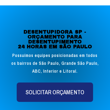
DESENTUPIDORA SP -
ORÇAMENTO PARA
DESENTUPIMENTO
24 HORAS EM SÃO PAULO
Possuímos equipes posicionadas em todos
os bairros de São Paulo, Grande São Paulo,
ABC, Interior e Litoral.
SOLICITAR ORÇAMENTO