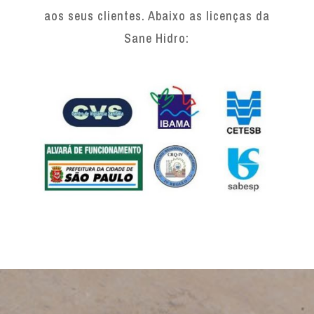
aos seus clientes. Abaixo as licenças da
Sane Hidro: