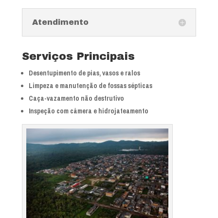
Atendimento
Serviços Principais
Desentupimento de pias, vasos e ralos
Limpeza e manutenção de fossas sépticas
Caça-vazamento não destrutivo
Inspeção com câmera e hidrojateamento