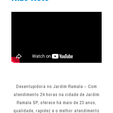
Desentupidora no Jardim Ramala – Com
atendimento 24 horas na cidade de Jardim
Ramala SP, oferece há mais de 23 anos,
qualidade, rapidez e o melhor atendimento