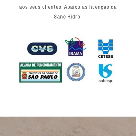
aos seus clientes. Abaixo as licenças da
Sane Hidro: