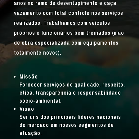
anos no ramo de desentupimento e caça
vazamento com total controle nos serviços
realizados. Trabalhamos com veículos
próprios e funcionários bem treinados (mão
de obra especializada com equipamentos
totalmente novos).
Missão
Fornecer serviços de qualidade, respeito,
ética, transparência e responsabilidade
sócio-ambiental.
Visão
Ser uns dos principais líderes nacionais
do mercado em nossos segmentos de
atuação.