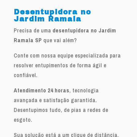
Desentupidora no
Jardim Ramala
Precisa de uma
desentupidora no Jardim
Ramala SP
que vai além?
Conte com nossa equipe especializada para
resolver entupimentos de forma ágil e
confiável.
Atendimento 24 horas
, tecnologia
avançada e satisfação garantida.
Desentupimos tudo, de pias a redes de
esgoto.
Sua solução está a um clique de distância.