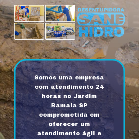
Somos uma empresa
com atendimento 24
horas no Jardim
Ramala SP
comprometida em
oferecer um
atendimento ágil e