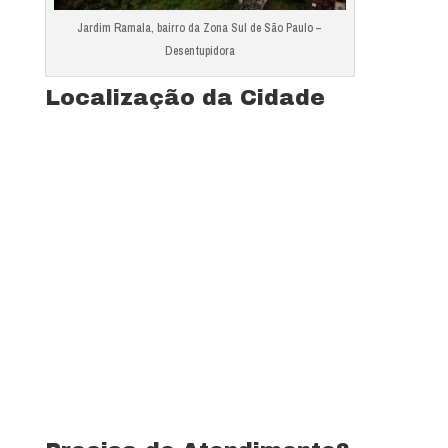
Jardim Ramala, bairro da Zona Sul de São Paulo –
Desentupidora
Localização da Cidade