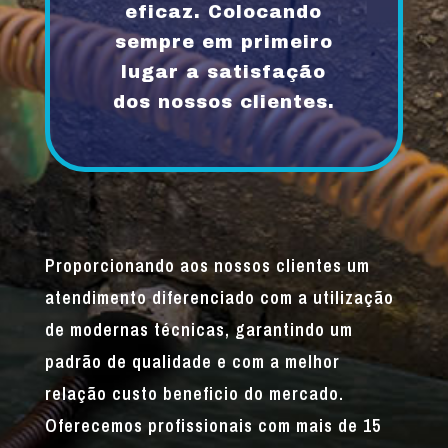
eficaz. Colocando
sempre em primeiro
lugar a satisfação
dos nossos clientes.
Proporcionando aos nossos clientes um
atendimento diferenciado com a utilização
de modernas técnicas, garantindo um
padrão de qualidade e com a melhor
relação custo beneficio do mercado.
Oferecemos profissionais com mais de 15