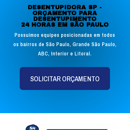
DESENTUPIDORA SP -
ORÇAMENTO PARA
DESENTUPIMENTO
24 HORAS EM SÃO PAULO
Possuímos equipes posicionadas em todos
os bairros de São Paulo, Grande São Paulo,
ABC, Interior e Litoral.
SOLICITAR ORÇAMENTO