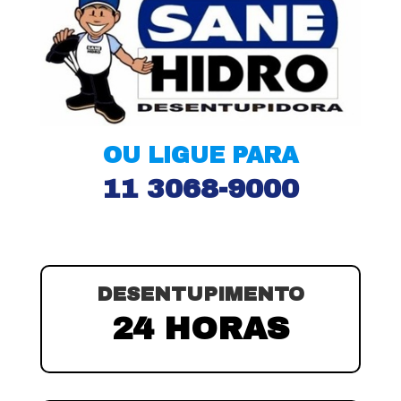
OU LIGUE PARA
11 3068-9000
DESENTUPIMENTO
24 HORAS