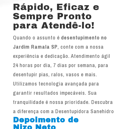
Rápido, Eficaz e
Sempre Pronto
para Atendê-lo!
Quando o assunto é
desentupimento no
Jardim Ramala SP
, conte com a nossa
experiência e dedicação. Atendimento ágil
24 horas por dia, 7 dias por semana, para
desentupir pias, ralos, vasos e mais.
Utilizamos tecnologia avançada para
garantir resultados impecáveis. Sua
tranquilidade é nossa prioridade. Descubra
a diferença com a Desentupidora Sanehidro
Depoimento de
Nizo Neto