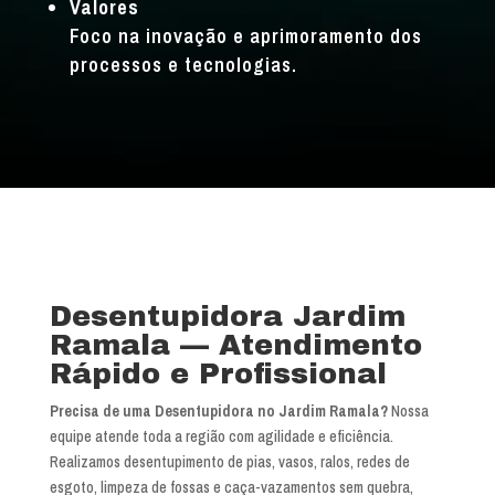
Valores
Foco na inovação e aprimoramento dos
processos e tecnologias.
Desentupidora Jardim
Ramala — Atendimento
Rápido e Profissional
Precisa de uma Desentupidora no Jardim Ramala?
Nossa
equipe atende toda a região com agilidade e eficiência.
Realizamos desentupimento de pias, vasos, ralos, redes de
esgoto, limpeza de fossas e caça-vazamentos sem quebra,