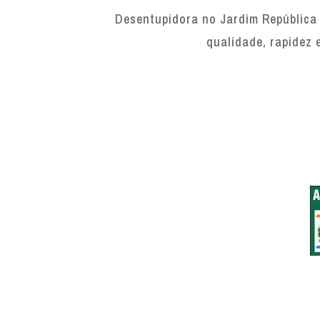
Desentupidora no Jardim República 
qualidade, rapidez 