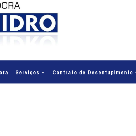
ora
Serviços
Contrato de Desentupimento