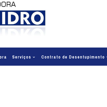
ora
Serviços
Contrato de Desentupimento