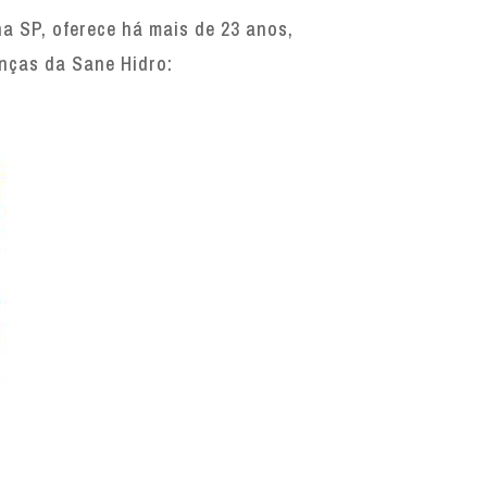
 SP, oferece há mais de 23 anos,
enças da Sane Hidro: