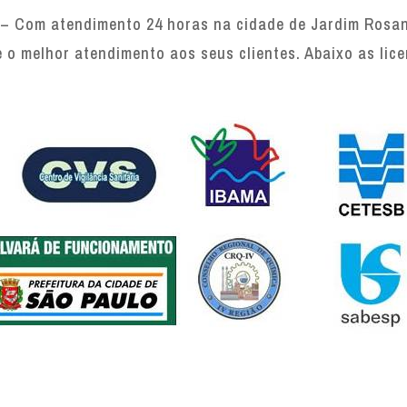
– Com atendimento 24 horas na cidade de Jardim Rosana
e o melhor atendimento aos seus clientes. Abaixo as lic