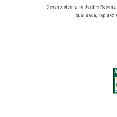
Desentupidora no Jardim Rosana 
qualidade, rapidez 