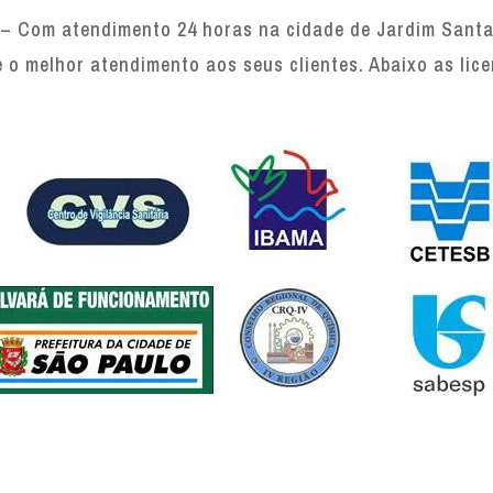
– Com atendimento 24 horas na cidade de Jardim Santa 
e o melhor atendimento aos seus clientes. Abaixo as lic