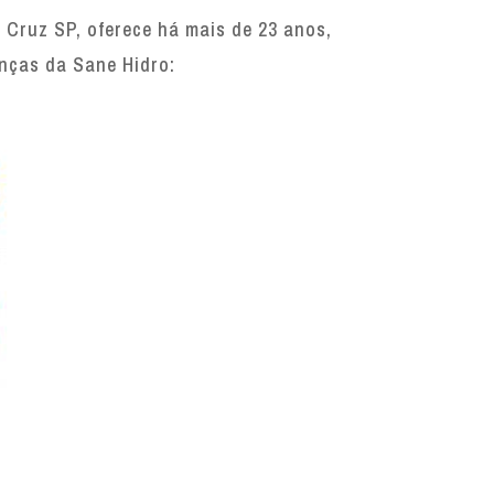
Cruz SP, oferece há mais de 23 anos,
enças da Sane Hidro: