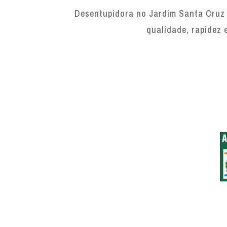
Desentupidora no Jardim Santa Cruz 
qualidade, rapidez 