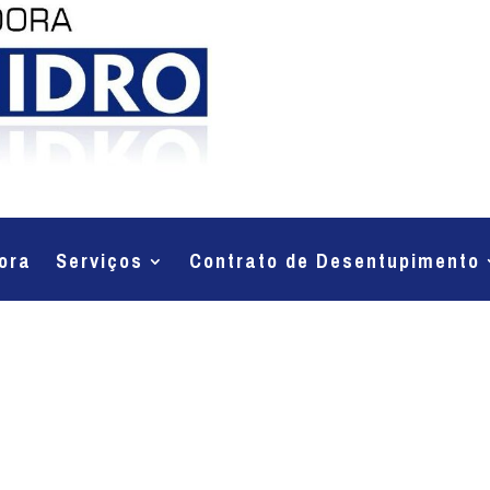
ora
Serviços
Contrato de Desentupimento