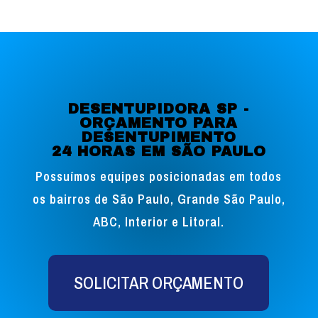
DESENTUPIDORA SP -
ORÇAMENTO PARA
DESENTUPIMENTO
24 HORAS EM SÃO PAULO
Possuímos equipes posicionadas em todos
os bairros de São Paulo, Grande São Paulo,
ABC, Interior e Litoral.
SOLICITAR ORÇAMENTO