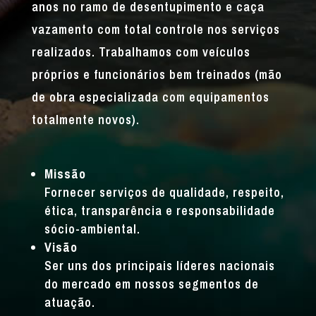
anos no ramo de desentupimento e caça
vazamento com total controle nos serviços
realizados. Trabalhamos com veículos
próprios e funcionários bem treinados (mão
de obra especializada com equipamentos
totalmente novos).
Missão
Fornecer serviços de qualidade, respeito,
ética, transparência e responsabilidade
sócio-ambiental.
Visão
Ser uns dos principais líderes nacionais
do mercado em nossos segmentos de
atuação.