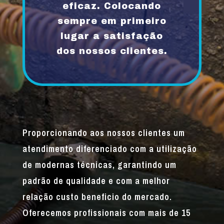
eficaz. Colocando
sempre em primeiro
lugar a satisfação
dos nossos clientes.
Proporcionando aos nossos clientes um
atendimento diferenciado com a utilização
de modernas técnicas, garantindo um
padrão de qualidade e com a melhor
relação custo beneficio do mercado.
Oferecemos profissionais com mais de 15