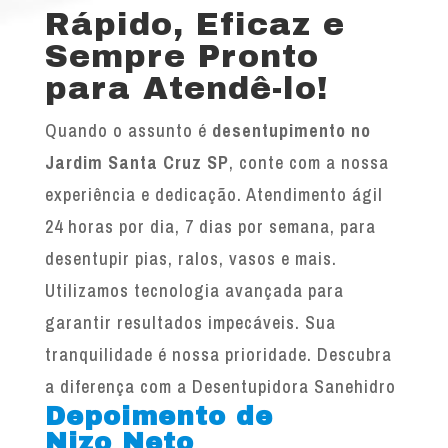
Rápido, Eficaz e
Sempre Pronto
para Atendê-lo!
Quando o assunto é
desentupimento no
Jardim Santa Cruz SP
, conte com a nossa
experiência e dedicação. Atendimento ágil
24 horas por dia, 7 dias por semana, para
desentupir pias, ralos, vasos e mais.
Utilizamos tecnologia avançada para
garantir resultados impecáveis. Sua
tranquilidade é nossa prioridade. Descubra
a diferença com a Desentupidora Sanehidro
Depoimento de
Nizo Neto