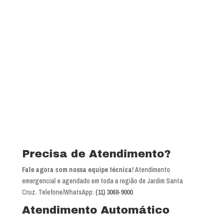
Precisa de Atendimento?
Fale agora com nossa equipe técnica!
Atendimento
emergencial e agendado em toda a região de Jardim Santa
Cruz. Telefone/WhatsApp:
(11) 3068-9000
.
Atendimento Automático