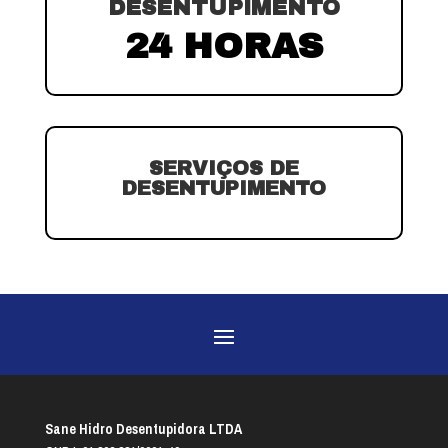
DESENTUPIMENTO
24 HORAS
SERVIÇOS DE
DESENTUPIMENTO
Sane Hidro Desentupidora LTDA