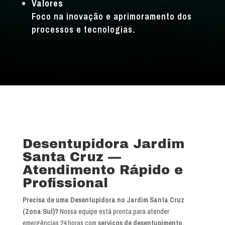
Valores
Foco na inovação e aprimoramento dos
processos e tecnologias.
Desentupidora Jardim
Santa Cruz —
Atendimento Rápido e
Profissional
Precisa de uma Desentupidora no Jardim Santa Cruz
(Zona Sul)?
Nossa equipe está pronta para atender
emergências 24 horas com
serviços de desentupimento,