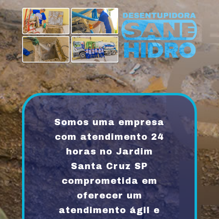
Somos uma empresa
com atendimento 24
horas no Jardim
Santa Cruz SP
comprometida em
oferecer um
atendimento ágil e