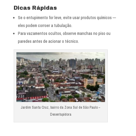
Dicas Rápidas
Se o entupimento for leve, evite usar produtos químicos —
eles podem corroer a tubulação.
Para vazamentos ocultos, observe manchas no piso ou
paredes antes de acionar o técnico.
Jardim Santa Cruz, bairro da Zona Sul de São Paulo –
Desentupidora