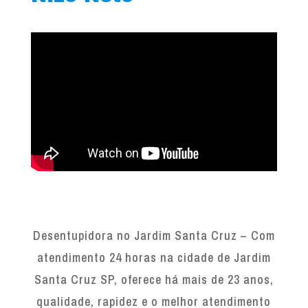
Desentupidora no Jardim Santa Cruz – Com
atendimento 24 horas na cidade de Jardim
Santa Cruz SP, oferece há mais de 23 anos,
qualidade, rapidez e o melhor atendimento