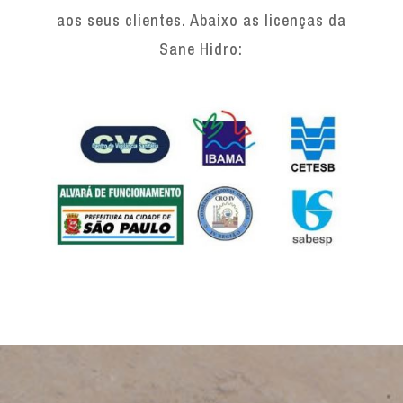
aos seus clientes. Abaixo as licenças da
Sane Hidro: