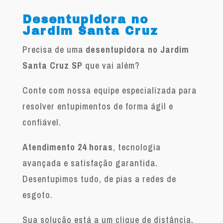
Desentupidora no
Jardim Santa Cruz
Precisa de uma
desentupidora no Jardim
Santa Cruz SP
que vai além?
Conte com nossa equipe especializada para
resolver entupimentos de forma ágil e
confiável.
Atendimento 24 horas
, tecnologia
avançada e satisfação garantida.
Desentupimos tudo, de pias a redes de
esgoto.
Sua solução está a um clique de distância.