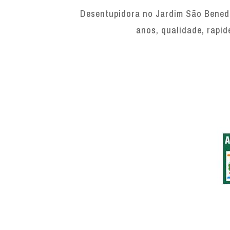
Desentupidora no Jardim São Benedi
anos, qualidade, rapid