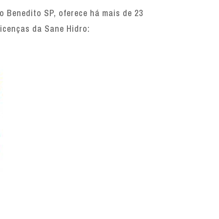
 Benedito SP, oferece há mais de 23
licenças da Sane Hidro: