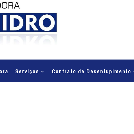
ora
Serviços
Contrato de Desentupimento