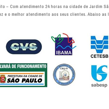
to – Com atendimento 24 horas na cidade de Jardim São
ez e o melhor atendimento aos seus clientes. Abaixo as 