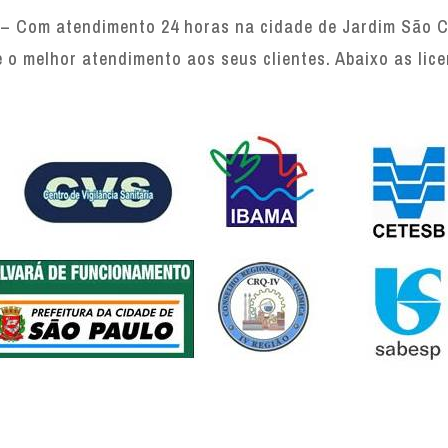
– Com atendimento 24 horas na cidade de Jardim São Ca
e o melhor atendimento aos seus clientes. Abaixo as lic