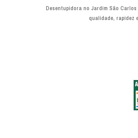
Desentupidora no Jardim São Carlos 
qualidade, rapidez 