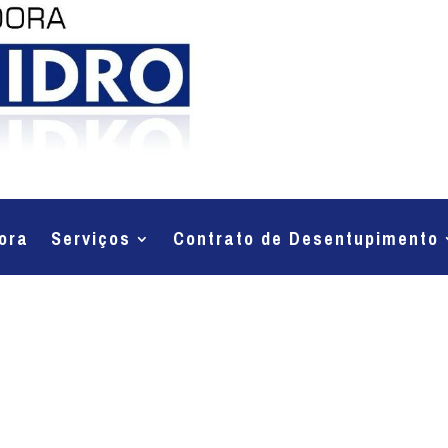
ora
Serviços
Contrato de Desentupimento