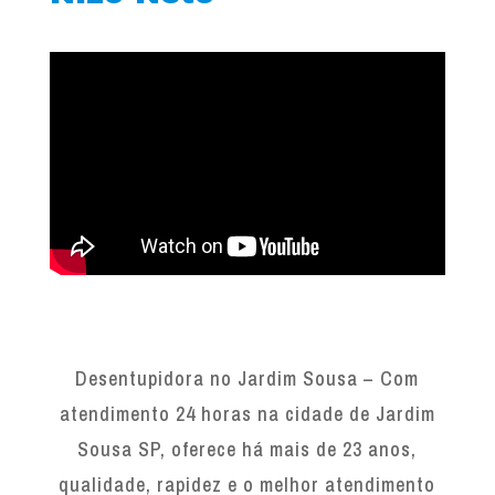
Desentupidora no Jardim Sousa – Com
atendimento 24 horas na cidade de Jardim
Sousa SP, oferece há mais de 23 anos,
qualidade, rapidez e o melhor atendimento