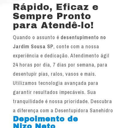
Rápido, Eficaz e
Sempre Pronto
para Atendê-lo!
Quando o assunto é
desentupimento no
Jardim Sousa SP
, conte com a nossa
experiência e dedicação. Atendimento ágil
24 horas por dia, 7 dias por semana, para
desentupir pias, ralos, vasos e mais.
Utilizamos tecnologia avançada para
garantir resultados impecáveis. Sua
tranquilidade é nossa prioridade. Descubra
a diferença com a Desentupidora Sanehidro
Depoimento de
Nizo Neto