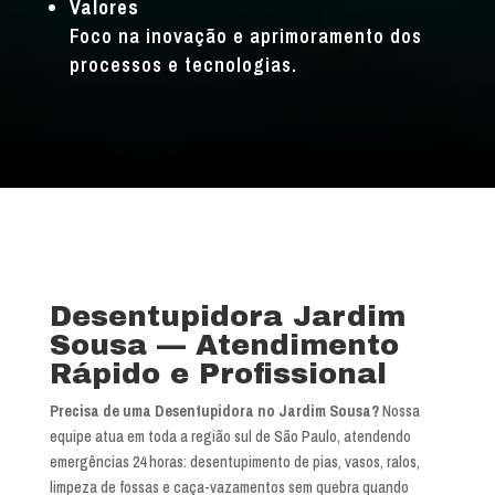
Valores
Foco na inovação e aprimoramento dos
processos e tecnologias.
Desentupidora Jardim
Sousa — Atendimento
Rápido e Profissional
Precisa de uma Desentupidora no Jardim Sousa?
Nossa
equipe atua em toda a região sul de São Paulo, atendendo
emergências 24 horas: desentupimento de pias, vasos, ralos,
limpeza de fossas e caça-vazamentos sem quebra quando