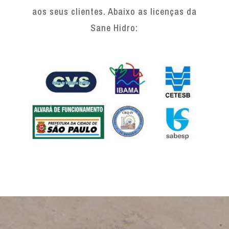
aos seus clientes. Abaixo as licenças da
Sane Hidro: