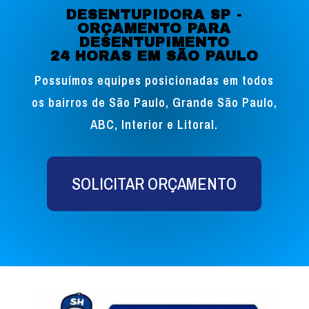
DESENTUPIDORA SP -
ORÇAMENTO PARA
DESENTUPIMENTO
24 HORAS EM SÃO PAULO
Possuímos equipes posicionadas em todos
os bairros de São Paulo, Grande São Paulo,
ABC, Interior e Litoral.
SOLICITAR ORÇAMENTO