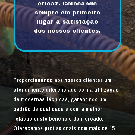
eficaz. Colocando
sempre em primeiro
lugar a satisfação
dos nossos clientes.
Proporcionando aos nossos clientes um
atendimento diferenciado com a utilização
de modernas técnicas, garantindo um
padrão de qualidade e com a melhor
relação custo beneficio do mercado.
Oferecemos profissionais com mais de 15