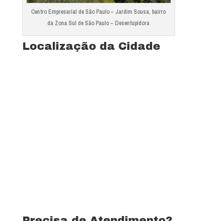
Centro Empresarial de São Paulo – Jardim Sousa, bairro
da Zona Sul de São Paulo – Desentupidora
Localização da Cidade
Precisa de Atendimento?