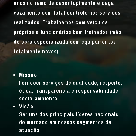
anos no ramo de desentupimento e caça
vazamento com total controle nos serviços
realizados. Trabalhamos com veículos
próprios e funcionários bem treinados (mão
de obra especializada com equipamentos
totalmente novos).
Missão
Fornecer serviços de qualidade, respeito,
ética, transparência e responsabilidade
sócio-ambiental.
Visão
Ser uns dos principais líderes nacionais
do mercado em nossos segmentos de
atuação.