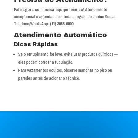
Fale agora com nossa equipe técnica!
Atendimento
emergencial e agendado em toda a região de Jardim Sousa.
Telefone/WhatsApp:
(11) 3068-9000
.
Atendimento Automático
Dicas Rápidas
Se o entupimento for leve, evite usar produtos químicos —
eles podem corroer a tubulação.
Para vazamentos ocultos, observe manchas no piso ou
paredes antes de acionar o técnico.