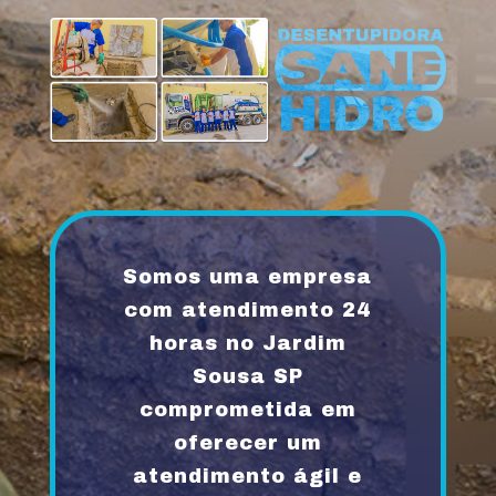
Somos uma empresa
com atendimento 24
horas no Jardim
Sousa SP
comprometida em
oferecer um
atendimento ágil e