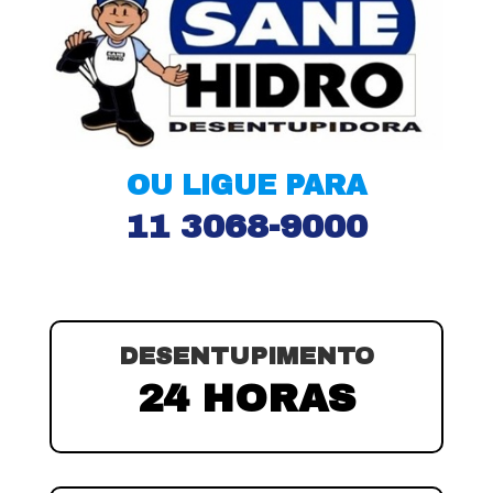
OU LIGUE PARA
11 3068-9000
DESENTUPIMENTO
24 HORAS