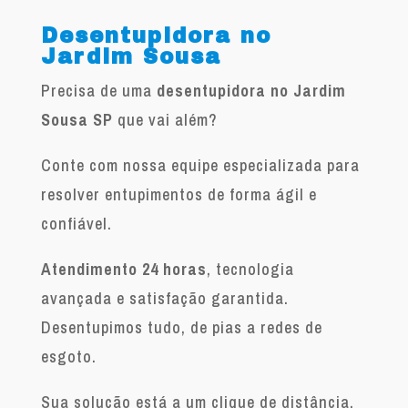
Desentupidora no
Jardim Sousa
Precisa de uma
desentupidora no Jardim
Sousa SP
que vai além?
Conte com nossa equipe especializada para
resolver entupimentos de forma ágil e
confiável.
Atendimento 24 horas
, tecnologia
avançada e satisfação garantida.
Desentupimos tudo, de pias a redes de
esgoto.
Sua solução está a um clique de distância.