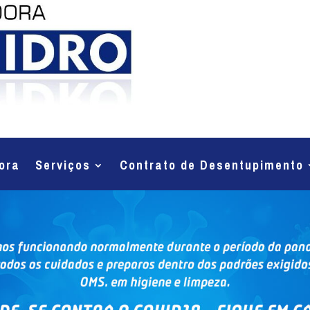
ora
Serviços
Contrato de Desentupimento