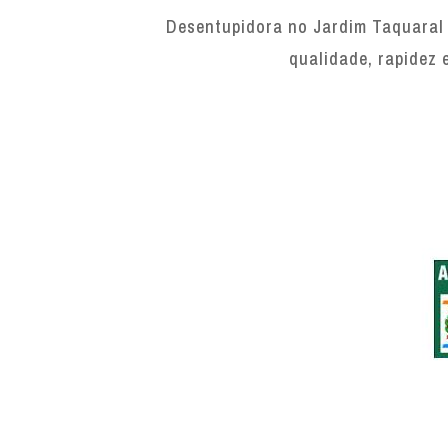
Desentupidora no Jardim Taquaral 
qualidade, rapidez 