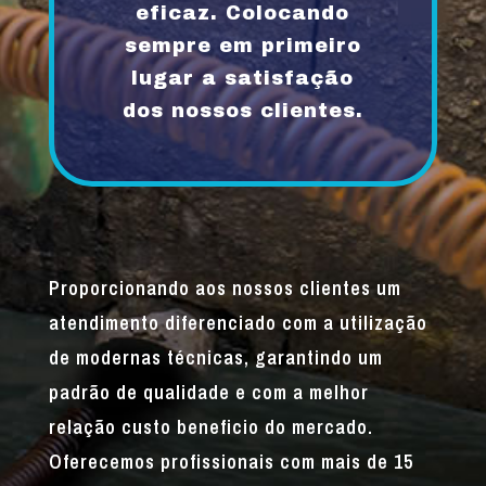
eficaz. Colocando
sempre em primeiro
lugar a satisfação
dos nossos clientes.
Proporcionando aos nossos clientes um
atendimento diferenciado com a utilização
de modernas técnicas, garantindo um
padrão de qualidade e com a melhor
relação custo beneficio do mercado.
Oferecemos profissionais com mais de 15