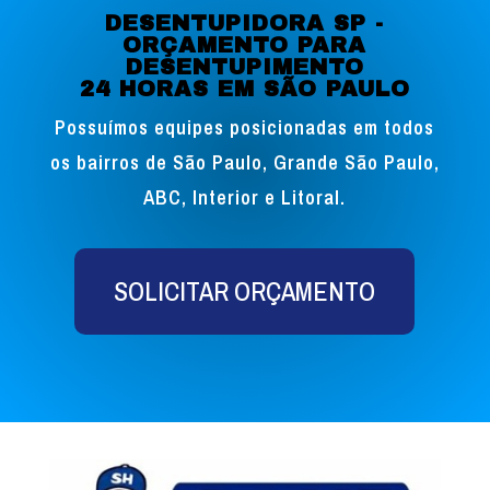
DESENTUPIDORA SP -
ORÇAMENTO PARA
DESENTUPIMENTO
24 HORAS EM SÃO PAULO
Possuímos equipes posicionadas em todos
os bairros de São Paulo, Grande São Paulo,
ABC, Interior e Litoral.
SOLICITAR ORÇAMENTO