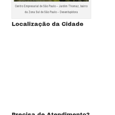
Centro Empresarial de São Paulo – Jardim Thomaz, bairro
da Zona Sul de São Paulo – Desentupidora
Localização da Cidade
Precisa de Atendimento?