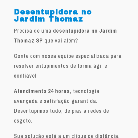
Desentupidora no
Jardim Thomaz
Precisa de uma
desentupidora no Jardim
Thomaz SP
que vai além?
Conte com nossa equipe especializada para
resolver entupimentos de forma ágil e
confiável.
Atendimento 24 horas
, tecnologia
avançada e satisfação garantida.
Desentupimos tudo, de pias a redes de
esgoto.
Sua solução está a um clique de distância.