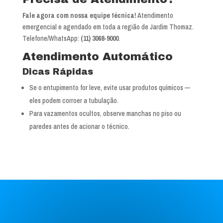
Fale agora com nossa equipe técnica!
Atendimento
emergencial e agendado em toda a região de Jardim Thomaz.
Telefone/WhatsApp:
(11) 3068-9000
.
Atendimento Automático
Dicas Rápidas
Se o entupimento for leve, evite usar produtos químicos —
eles podem corroer a tubulação.
Para vazamentos ocultos, observe manchas no piso ou
paredes antes de acionar o técnico.