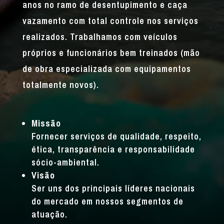
anos no ramo de desentupimento e caça
vazamento com total controle nos serviços
realizados. Trabalhamos com veículos
próprios e funcionários bem treinados (mão
de obra especializada com equipamentos
totalmente novos).
Missão
Fornecer serviços de qualidade, respeito,
ética, transparência e responsabilidade
sócio-ambiental.
Visão
Ser uns dos principais líderes nacionais
do mercado em nossos segmentos de
atuação.