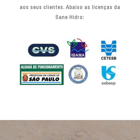
aos seus clientes. Abaixo as licenças da
Sane Hidro: