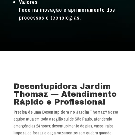
Valores
Foco na inovação e aprimoramento dos
processos e tecnologias.
Desentupidora Jardim
Thomaz — Atendimento
Rápido e Profissional
Precisa de uma Desentupidora no Jardim Thomaz?
Nossa
equipe atua em toda a região sul de São Paulo, atendendo
emergências 24 horas: desentupimento de pias, vasos, ralos,
limpeza de fossas e caça-vazamentos sem quebra quando