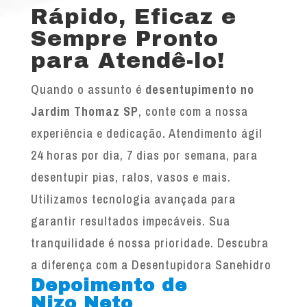
Rápido, Eficaz e
Sempre Pronto
para Atendê-lo!
Quando o assunto é
desentupimento no
Jardim Thomaz SP
, conte com a nossa
experiência e dedicação. Atendimento ágil
24 horas por dia, 7 dias por semana, para
desentupir pias, ralos, vasos e mais.
Utilizamos tecnologia avançada para
garantir resultados impecáveis. Sua
tranquilidade é nossa prioridade. Descubra
a diferença com a Desentupidora Sanehidro
Depoimento de
Nizo Neto