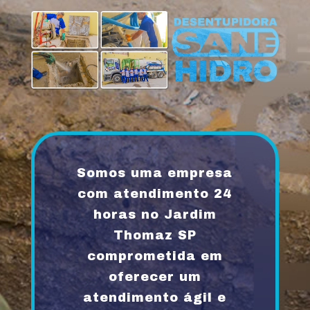
Somos uma empresa
com atendimento 24
horas no Jardim
Thomaz SP
comprometida em
oferecer um
atendimento ágil e