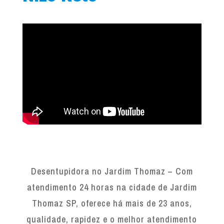
Desentupidora no Jardim Thomaz – Com
atendimento 24 horas na cidade de Jardim
Thomaz SP, oferece há mais de 23 anos,
qualidade, rapidez e o melhor atendimento