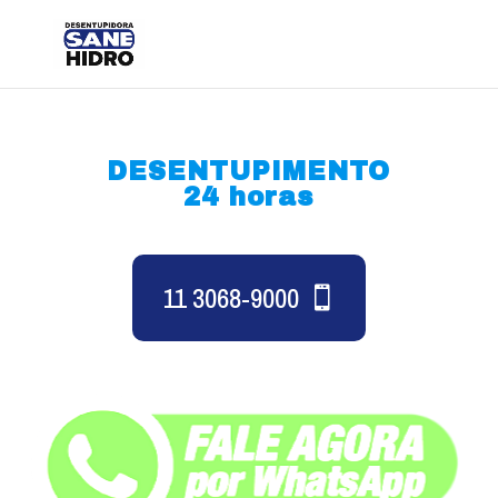
DESENTUPIMENTO
24 horas
11 3068-9000