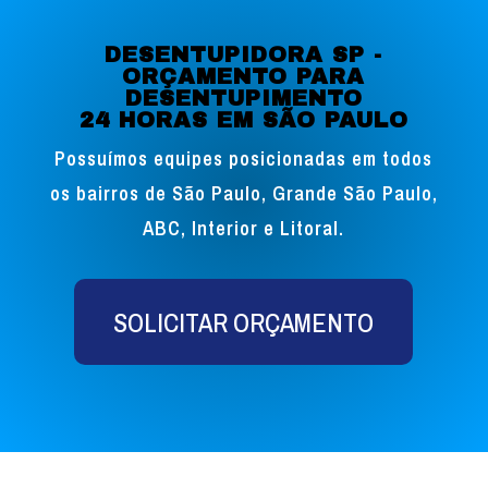
DESENTUPIDORA SP -
ORÇAMENTO PARA
DESENTUPIMENTO
24 HORAS EM SÃO PAULO
Possuímos equipes posicionadas em todos
os bairros de São Paulo, Grande São Paulo,
ABC, Interior e Litoral.
SOLICITAR ORÇAMENTO