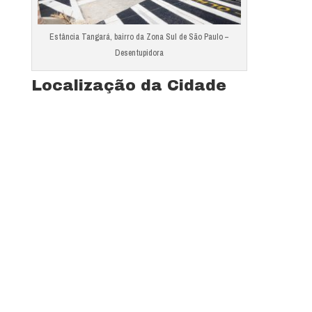
Estância Tangará, bairro da Zona Sul de São Paulo –
Desentupidora
Localização da Cidade