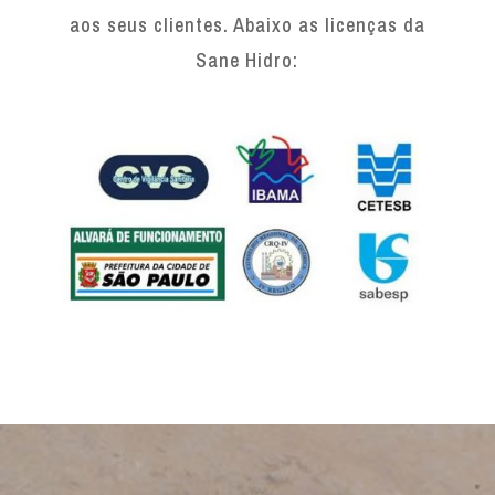
aos seus clientes. Abaixo as licenças da
Sane Hidro: