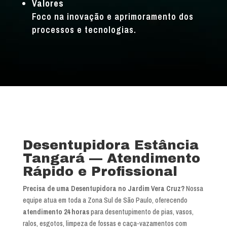
Valores
Foco na inovação e aprimoramento dos
processos e tecnologias.
Desentupidora Estância
Tangará — Atendimento
Rápido e Profissional
Precisa de uma Desentupidora no Jardim Vera Cruz?
Nossa
equipe atua em toda a Zona Sul de São Paulo, oferecendo
atendimento 24 horas
para desentupimento de pias, vasos,
ralos, esgotos, limpeza de fossas e caça-vazamentos com