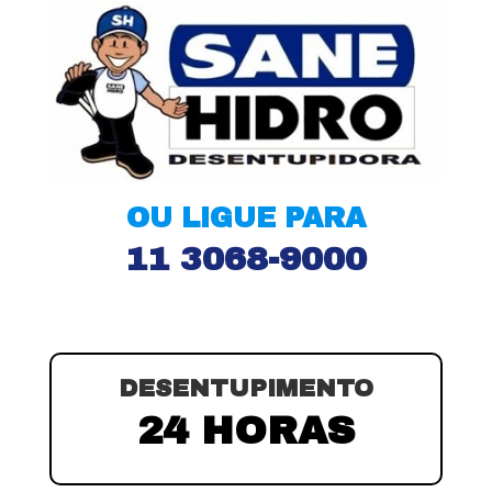
OU LIGUE PARA
11 3068-9000
DESENTUPIMENTO
24 HORAS