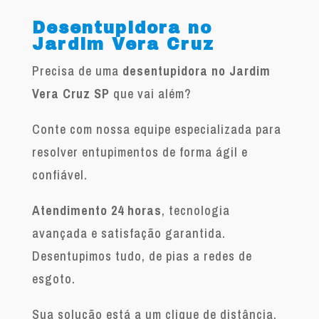
Desentupidora no
Jardim Vera Cruz
Precisa de uma
desentupidora no Jardim
Vera Cruz SP
que vai além?
Conte com nossa equipe especializada para
resolver entupimentos de forma ágil e
confiável.
Atendimento 24 horas
, tecnologia
avançada e satisfação garantida.
Desentupimos tudo, de pias a redes de
esgoto.
Sua solução está a um clique de distância.