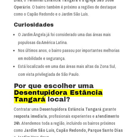
Operário
. O bairro também é próximo a regiões de destaque
como o Capão Redondo e o Jardim São Luís.
Curiosidades
O Jardim Ângela já foi considerado uma das áreas mais
populosas da América Latina.
Nos últimos anos, o bairro passou por importantes melhorias
em mobilidade e segurança.
Está localizado em uma das áreas mais altas da Zona Sul,
com vista privilegiada de São Paulo.
Por que escolher uma
Desentupidora Estância
Tangará
local?
Contratar uma
Desentupidora Estância Tangará
garante
resposta imediata
, profissionais experientes e
atendimento
24h
. Atendemos toda a região, incluindo os bairros próximos
como
Jardim São Luís, Capão Redondo, Parque Santo Dias