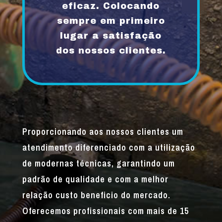
eficaz. Colocando
sempre em primeiro
lugar a satisfação
dos nossos clientes.
Proporcionando aos nossos clientes um
atendimento diferenciado com a utilização
de modernas técnicas, garantindo um
padrão de qualidade e com a melhor
relação custo beneficio do mercado.
Oferecemos profissionais com mais de 15