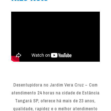
Desentupidora no Jardim Vera Cruz – Com
atendimento 24 horas na cidade de Estância
Tangará SP, oferece há mais de 23 anos,
qualidade, rapidez e o melhor atendimento