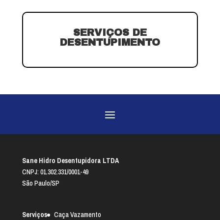
SERVIÇOS DE
DESENTUPIMENTO
Sane Hidro Desentupidora LTDA
CNPJ: 01.302.331/0001-49
São Paulo/SP
Serviços
Caça Vazamento