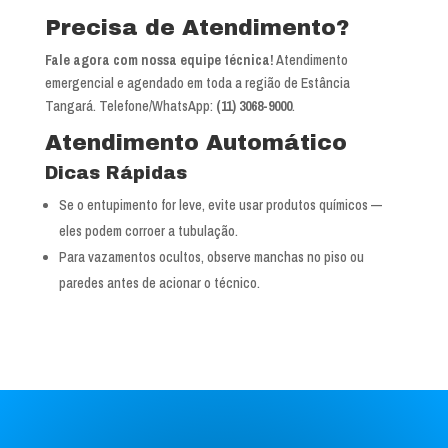
Precisa de Atendimento?
Fale agora com nossa equipe técnica!
Atendimento
emergencial e agendado em toda a região de Estância
Tangará. Telefone/WhatsApp:
(11) 3068-9000
.
Atendimento Automático
Dicas Rápidas
Se o entupimento for leve, evite usar produtos químicos —
eles podem corroer a tubulação.
Para vazamentos ocultos, observe manchas no piso ou
paredes antes de acionar o técnico.