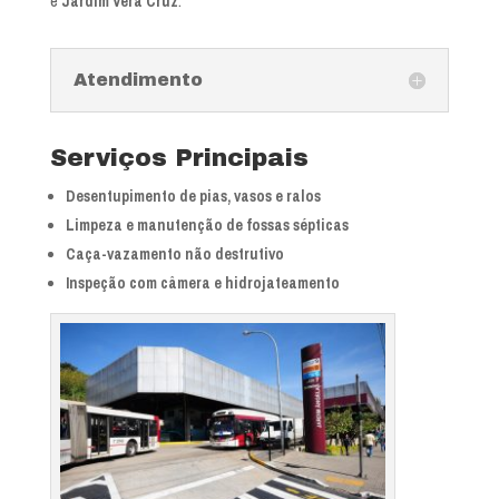
e
Jardim Vera Cruz
.
Atendimento
Serviços Principais
Desentupimento de pias, vasos e ralos
Limpeza e manutenção de fossas sépticas
Caça-vazamento não destrutivo
Inspeção com câmera e hidrojateamento