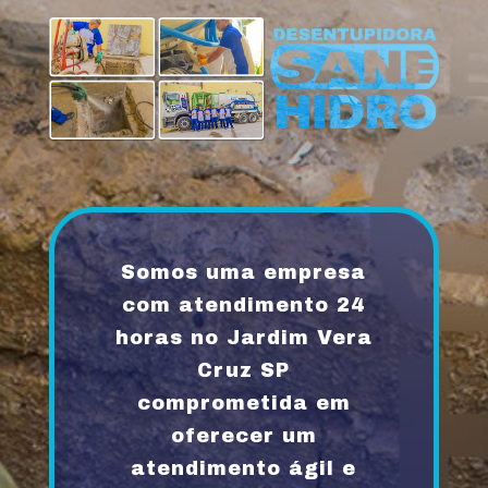
Somos uma empresa
com atendimento 24
horas no Jardim Vera
Cruz SP
comprometida em
oferecer um
atendimento ágil e