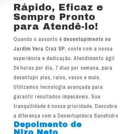
Rápido, Eficaz e
Sempre Pronto
para Atendê-lo!
Quando o assunto é
desentupimento no
Jardim Vera Cruz SP
, conte com a nossa
experiência e dedicação. Atendimento ágil
24 horas por dia, 7 dias por semana, para
desentupir pias, ralos, vasos e mais.
Utilizamos tecnologia avançada para
garantir resultados impecáveis. Sua
tranquilidade é nossa prioridade. Descubra
a diferença com a Desentupidora Sanehidro
Depoimento de
Nizo Neto