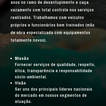
anos no ramo de desentupimento e caça
vazamento com total controle nos serviços
realizados. Trabalhamos com veículos
próprios e funcionários bem treinados (mão
de obra especializada com equipamentos
totalmente novos).
Missão
Fornecer serviços de qualidade, respeito,
ética, transparência e responsabilidade
sócio-ambiental.
Visão
Ser uns dos principais líderes nacionais
do mercado em nossos segmentos de
atuação.