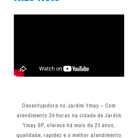
Desentupidora no Jardim Ymay – Com
atendimento 24 horas na cidade de Jardim
Ymay SP, oferece há mais de 23 anos,
qualidade, rapidez e o melhor atendimento