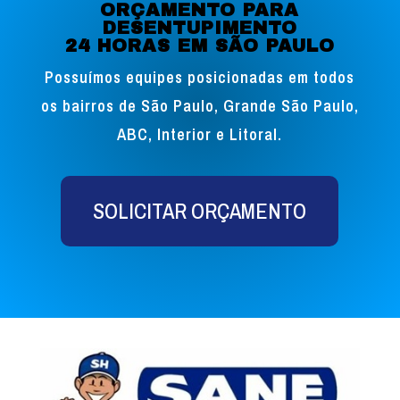
ORÇAMENTO PARA
DESENTUPIMENTO
24 HORAS EM SÃO PAULO
Possuímos equipes posicionadas em todos
os bairros de São Paulo, Grande São Paulo,
ABC, Interior e Litoral.
SOLICITAR ORÇAMENTO