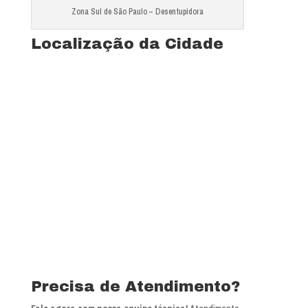
Zona Sul de São Paulo – Desentupidora
Localização da Cidade
Precisa de Atendimento?