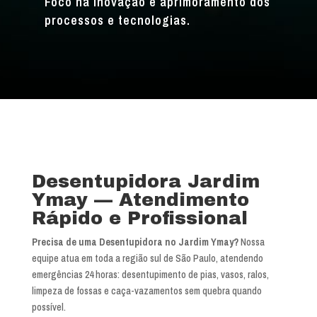
Foco na inovação e aprimoramento dos
processos e tecnologias.
Desentupidora Jardim
Ymay — Atendimento
Rápido e Profissional
Precisa de uma Desentupidora no Jardim Ymay?
Nossa
equipe atua em toda a região sul de São Paulo, atendendo
emergências 24 horas: desentupimento de pias, vasos, ralos,
limpeza de fossas e caça-vazamentos sem quebra quando
possível.