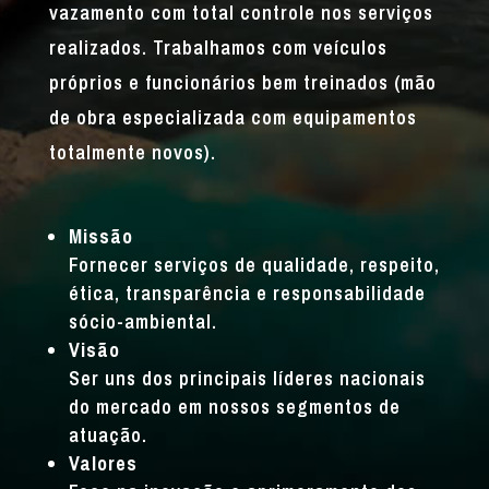
vazamento com total controle nos serviços
realizados. Trabalhamos com veículos
próprios e funcionários bem treinados (mão
de obra especializada com equipamentos
totalmente novos).
Missão
Fornecer serviços de qualidade, respeito,
ética, transparência e responsabilidade
sócio-ambiental.
Visão
Ser uns dos principais líderes nacionais
do mercado em nossos segmentos de
atuação.
Valores