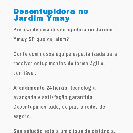
Desentupidora no
Jardim Ymay
Precisa de uma
desentupidora no Jardim
Ymay SP
que vai além?
Conte com nossa equipe especializada para
resolver entupimentos de forma ágil e
confiável.
Atendimento 24 horas
, tecnologia
avançada e satisfação garantida.
Desentupimos tudo, de pias a redes de
esgoto.
Sua solução está a um clique de distância.