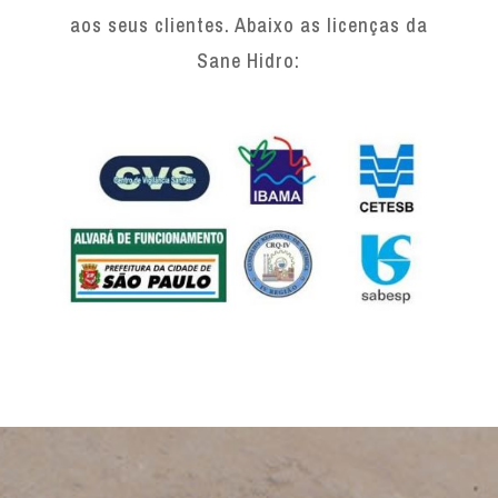
aos seus clientes. Abaixo as licenças da
Sane Hidro: