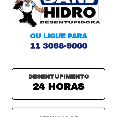
OU LIGUE PARA
11 3068-9000
DESENTUPIMENTO
24 HORAS