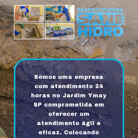
Somos uma empresa
com atendimento 24
horas no Jardim Ymay
SP comprometida em
oferecer um
atendimento ágil e
eficaz. Colocando