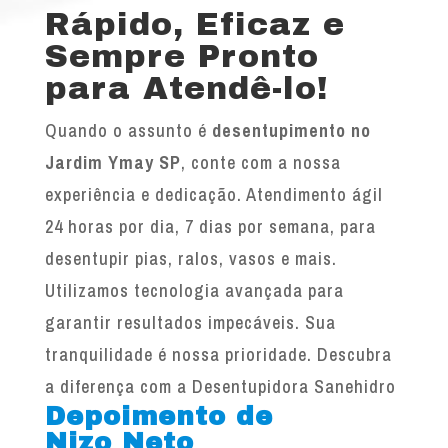
Rápido, Eficaz e
Sempre Pronto
para Atendê-lo!
Quando o assunto é
desentupimento no
Jardim Ymay SP
, conte com a nossa
experiência e dedicação. Atendimento ágil
24 horas por dia, 7 dias por semana, para
desentupir pias, ralos, vasos e mais.
Utilizamos tecnologia avançada para
garantir resultados impecáveis. Sua
tranquilidade é nossa prioridade. Descubra
a diferença com a Desentupidora Sanehidro
Depoimento de
Nizo Neto