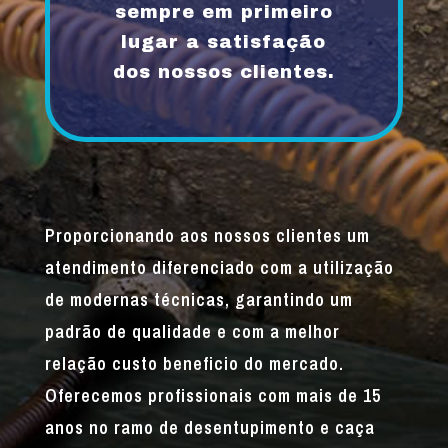
sempre em primeiro
lugar a satisfação
dos nossos clientes.
Proporcionando aos nossos clientes um
atendimento diferenciado com a utilização
de modernas técnicas, garantindo um
padrão de qualidade e com a melhor
relação custo beneficio do mercado.
Oferecemos profissionais com mais de 15
anos no ramo de desentupimento e caça