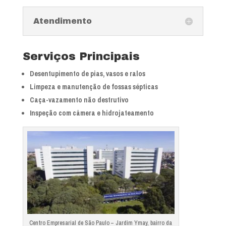
Atendimento
Serviços Principais
Desentupimento de pias, vasos e ralos
Limpeza e manutenção de fossas sépticas
Caça-vazamento não destrutivo
Inspeção com câmera e hidrojateamento
Centro Empresarial de São Paulo – Jardim Ymay, bairro da