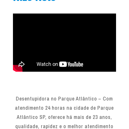
Desentupidora no Parque Atlântico – Com
atendimento 24 horas na cidade de Parque
Atlântico SP, oferece há mais de 23 anos,
qualidade, rapidez e o melhor atendimento