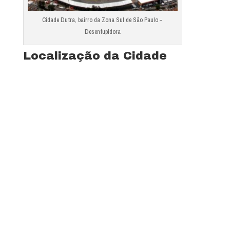
Cidade Dutra, bairro da Zona Sul de São Paulo –
Desentupidora
Localização da Cidade