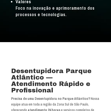
Valores
Foco na inovação e aprimoramento dos
processos e tecnologias.
Desentupidora Parque
Atlântico —
Atendimento Rápido e
Profissional
Precisa de uma Desentupidora no Parque Atlântico?
Nossa
equipe atua em toda a região da Zona Sul de São Paulo,
oferecendo
atendimento 24 horas
e serviços completos de