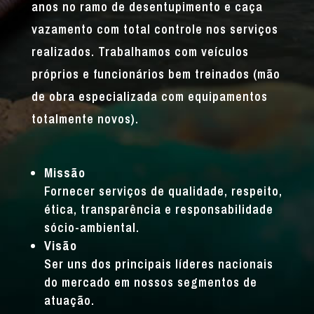
anos no ramo de desentupimento e caça
vazamento com total controle nos serviços
realizados. Trabalhamos com veículos
próprios e funcionários bem treinados (mão
de obra especializada com equipamentos
totalmente novos).
Missão
Fornecer serviços de qualidade, respeito,
ética, transparência e responsabilidade
sócio-ambiental.
Visão
Ser uns dos principais líderes nacionais
do mercado em nossos segmentos de
atuação.