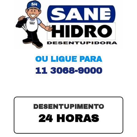
OU LIGUE PARA
11 3068-9000
DESENTUPIMENTO
24 HORAS