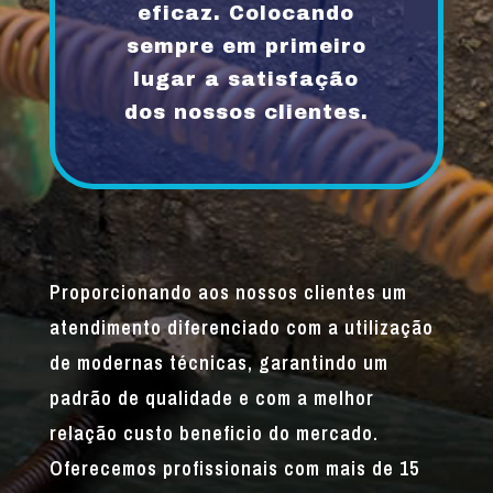
eficaz. Colocando
sempre em primeiro
lugar a satisfação
dos nossos clientes.
Proporcionando aos nossos clientes um
atendimento diferenciado com a utilização
de modernas técnicas, garantindo um
padrão de qualidade e com a melhor
relação custo beneficio do mercado.
Oferecemos profissionais com mais de 15