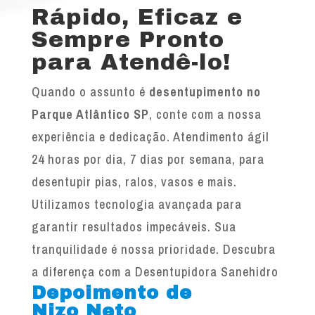
Rápido, Eficaz e
Sempre Pronto
para Atendê-lo!
Quando o assunto é
desentupimento no
Parque Atlântico SP
, conte com a nossa
experiência e dedicação. Atendimento ágil
24 horas por dia, 7 dias por semana, para
desentupir pias, ralos, vasos e mais.
Utilizamos tecnologia avançada para
garantir resultados impecáveis. Sua
tranquilidade é nossa prioridade. Descubra
a diferença com a Desentupidora Sanehidro
Depoimento de
Nizo Neto