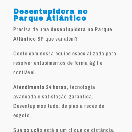
Desentupidora no
Parque Atlântico
Precisa de uma
desentupidora no Parque
Atlântico SP
que vai além?
Conte com nossa equipe especializada para
resolver entupimentos de forma ágil e
confiável.
Atendimento 24 horas
, tecnologia
avançada e satisfação garantida.
Desentupimos tudo, de pias a redes de
esgoto.
Sua solução está a um clique de distância.