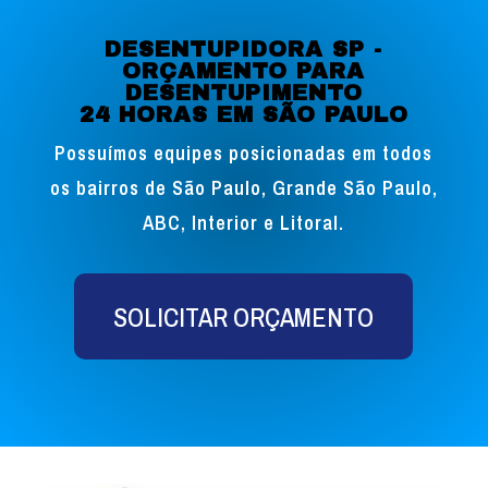
DESENTUPIDORA SP -
ORÇAMENTO PARA
DESENTUPIMENTO
24 HORAS EM SÃO PAULO
Possuímos equipes posicionadas em todos
os bairros de São Paulo, Grande São Paulo,
ABC, Interior e Litoral.
SOLICITAR ORÇAMENTO