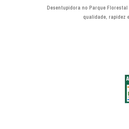
Desentupidora no Parque Florestal 
qualidade, rapidez 