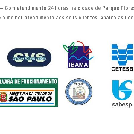
– Com atendimento 24 horas na cidade de Parque Flores
e o melhor atendimento aos seus clientes. Abaixo as lic