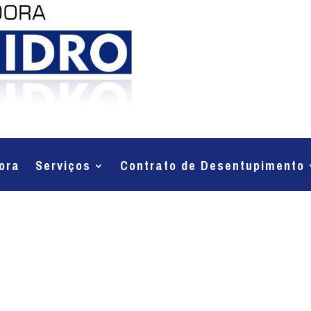
ora
Serviços
Contrato de Desentupimento