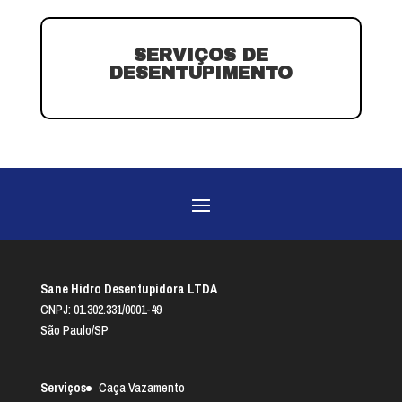
SERVIÇOS DE
DESENTUPIMENTO
Sane Hidro Desentupidora LTDA
CNPJ: 01.302.331/0001-49
São Paulo/SP
Serviços
Caça Vazamento