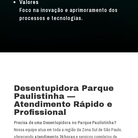
Valores
Foco na inovação e aprimoramento dos
processos e tecnologias.
Desentupidora Parque
Paulistinha —
Atendimento Rápido e
Profissional
Precisa de uma Desentupidora no Parque Paulistinha?
Nossa equipe atua em toda a região da Zona Sul de São Paulo,
oferecendo
atendimento 24 horas
e serviços completos de