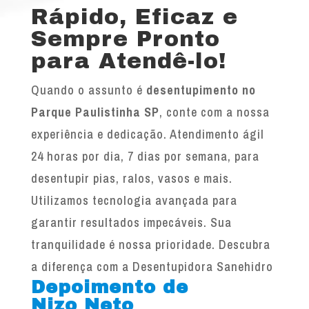
Rápido, Eficaz e
Sempre Pronto
para Atendê-lo!
Quando o assunto é
desentupimento no
Parque Paulistinha SP
, conte com a nossa
experiência e dedicação. Atendimento ágil
24 horas por dia, 7 dias por semana, para
desentupir pias, ralos, vasos e mais.
Utilizamos tecnologia avançada para
garantir resultados impecáveis. Sua
tranquilidade é nossa prioridade. Descubra
a diferença com a Desentupidora Sanehidro
Depoimento de
Nizo Neto