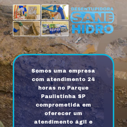
Somos uma empresa
com atendimento 24
horas no Parque
Paulistinha SP
comprometida em
oferecer um
atendimento ágil e