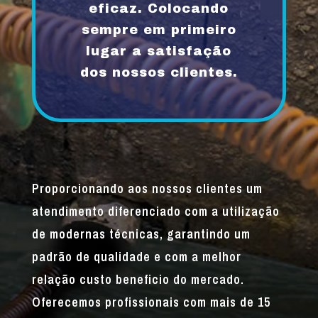
eficaz. Colocando
sempre em primeiro
lugar a satisfação
dos nossos clientes.
Proporcionando aos nossos clientes um
atendimento diferenciado com a utilização
de modernas técnicas, garantindo um
padrão de qualidade e com a melhor
relação custo beneficio do mercado.
Oferecemos profissionais com mais de 15