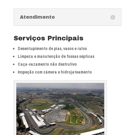
Atendimento
Serviços Principais
Desentupimento de pias, vasos e ralos
Limpeza e manutenção de fossas sépticas
Caça-vazamento não destrutivo
Inspeção com câmera e hidrojateamento