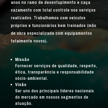
anos no ramo de desentupimento e caça
vazamento com total controle nos serviços
realizados. Trabalhamos com veículos
próprios e funcionários bem treinados (mão
de obra especializada com equipamentos
totalmente novos).
Missão
Fornecer serviços de qualidade, respeito,
ética, transparência e responsabilidade
sócio-ambiental.
Visão
Ser uns dos principais líderes nacionais
do mercado em nossos segmentos de
atuação.