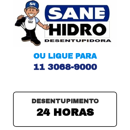
OU LIGUE PARA
11 3068-9000
DESENTUPIMENTO
24 HORAS