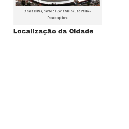
Cidade Dutra, bairro da Zona Sul de São Paulo –
Desentupidora
Localização da Cidade