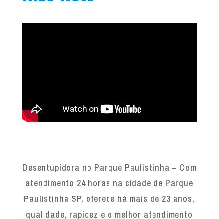
Desentupidora no Parque Paulistinha – Com
atendimento 24 horas na cidade de Parque
Paulistinha SP, oferece há mais de 23 anos,
qualidade, rapidez e o melhor atendimento