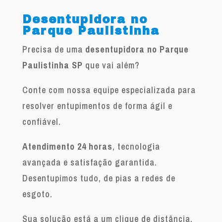
Desentupidora no
Parque Paulistinha
Precisa de uma
desentupidora no Parque
Paulistinha SP
que vai além?
Conte com nossa equipe especializada para
resolver entupimentos de forma ágil e
confiável.
Atendimento 24 horas
, tecnologia
avançada e satisfação garantida.
Desentupimos tudo, de pias a redes de
esgoto.
Sua solução está a um clique de distância.