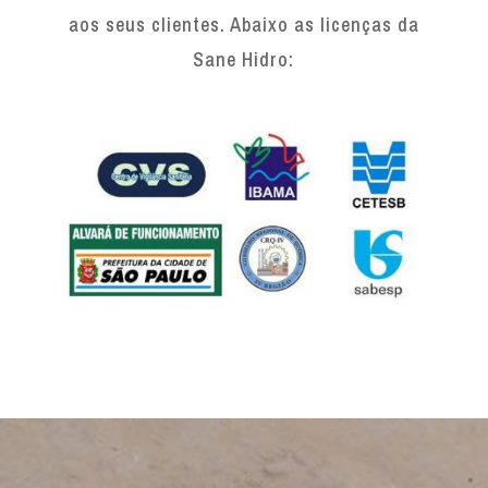
aos seus clientes. Abaixo as licenças da
Sane Hidro: