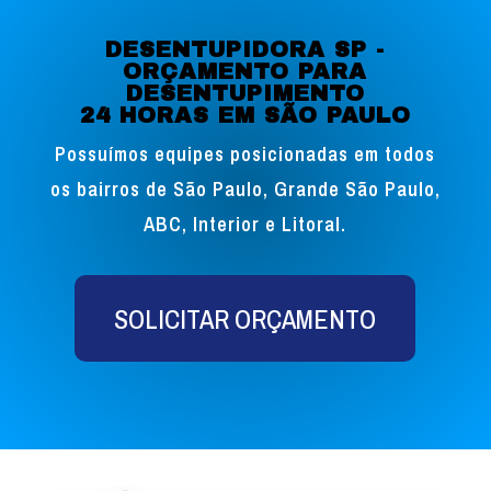
DESENTUPIDORA SP -
ORÇAMENTO PARA
DESENTUPIMENTO
24 HORAS EM SÃO PAULO
Possuímos equipes posicionadas em todos
os bairros de São Paulo, Grande São Paulo,
ABC, Interior e Litoral.
SOLICITAR ORÇAMENTO