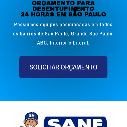
ORÇAMENTO PARA
DESENTUPIMENTO
24 HORAS EM SÃO PAULO
Possuímos equipes posicionadas em todos
os bairros de São Paulo, Grande São Paulo,
ABC, Interior e Litoral.
SOLICITAR ORÇAMENTO