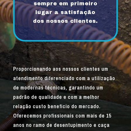
sempre em primeiro
lugar a satisfação
dos nossos clientes.
Proporcionando aos nossos clientes um
atendimento diferenciado com a utilização
de modernas técnicas, garantindo um
padrão de qualidade e com a melhor
relação custo beneficio do mercado.
Oferecemos profissionais com mais de 15
anos no ramo de desentupimento e caça