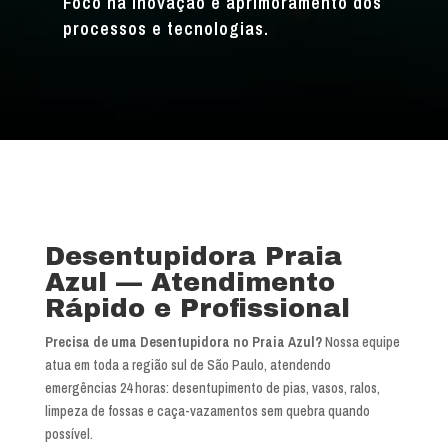
Foco na inovação e aprimoramento dos
processos e tecnologias.
Desentupidora Praia
Azul — Atendimento
Rápido e Profissional
Precisa de uma Desentupidora no Praia Azul?
Nossa equipe
atua em toda a região sul de São Paulo, atendendo
emergências 24 horas: desentupimento de pias, vasos, ralos,
limpeza de fossas e caça-vazamentos sem quebra quando
possível.