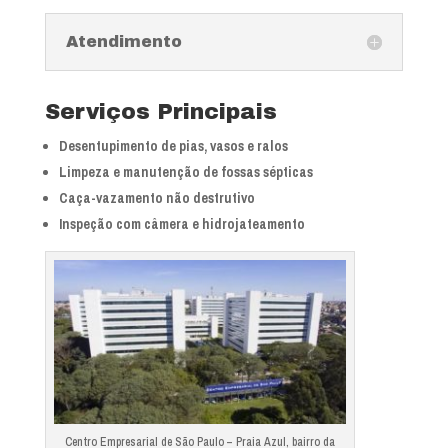
Atendimento
Serviços Principais
Desentupimento de pias, vasos e ralos
Limpeza e manutenção de fossas sépticas
Caça-vazamento não destrutivo
Inspeção com câmera e hidrojateamento
Centro Empresarial de São Paulo – Praia Azul, bairro da