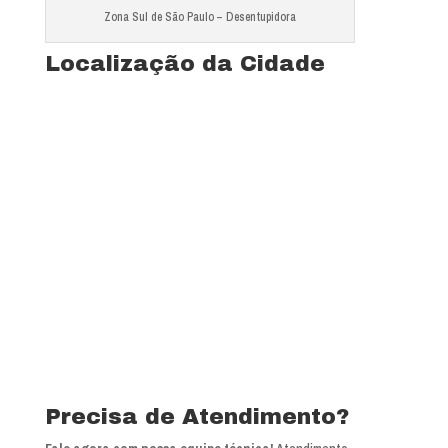
Zona Sul de São Paulo – Desentupidora
Localização da Cidade
Precisa de Atendimento?