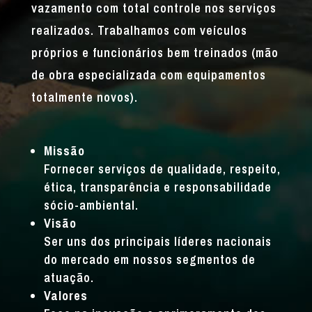
vazamento com total controle nos serviços
realizados. Trabalhamos com veículos
próprios e funcionários bem treinados (mão
de obra especializada com equipamentos
totalmente novos).
Missão
Fornecer serviços de qualidade, respeito,
ética, transparência e responsabilidade
sócio-ambiental.
Visão
Ser uns dos principais líderes nacionais
do mercado em nossos segmentos de
atuação.
Valores