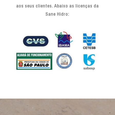
aos seus clientes. Abaixo as licenças da
Sane Hidro: