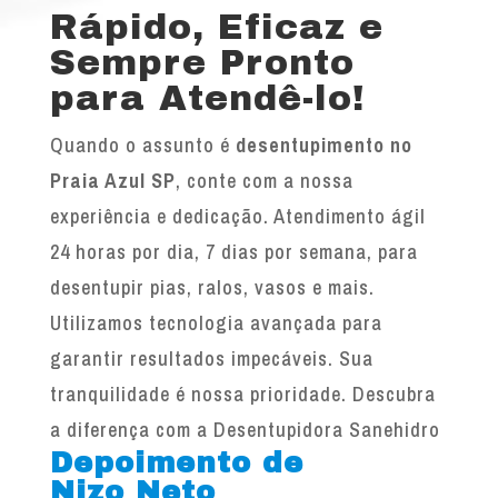
Rápido, Eficaz e
Sempre Pronto
para Atendê-lo!
Quando o assunto é
desentupimento no
Praia Azul SP
, conte com a nossa
experiência e dedicação. Atendimento ágil
24 horas por dia, 7 dias por semana, para
desentupir pias, ralos, vasos e mais.
Utilizamos tecnologia avançada para
garantir resultados impecáveis. Sua
tranquilidade é nossa prioridade. Descubra
a diferença com a Desentupidora Sanehidro
Depoimento de
Nizo Neto