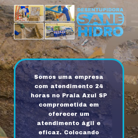
Somos uma empresa
com atendimento 24
horas no Praia Azul SP
comprometida em
oferecer um
atendimento ágil e
eficaz. Colocando