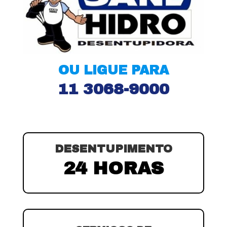
OU LIGUE PARA
11 3068-9000
DESENTUPIMENTO
24 HORAS