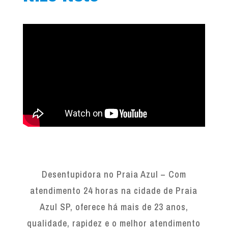
Desentupidora no Praia Azul – Com
atendimento 24 horas na cidade de Praia
Azul SP, oferece há mais de 23 anos,
qualidade, rapidez e o melhor atendimento