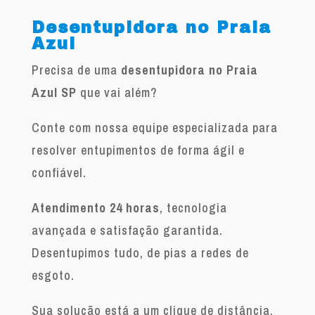
Desentupidora no Praia
Azul
Precisa de uma
desentupidora no Praia
Azul SP
que vai além?
Conte com nossa equipe especializada para
resolver entupimentos de forma ágil e
confiável.
Atendimento 24 horas
, tecnologia
avançada e satisfação garantida.
Desentupimos tudo, de pias a redes de
esgoto.
Sua solução está a um clique de distância.