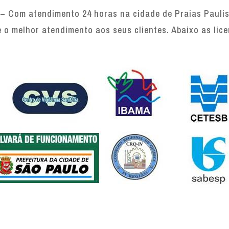
– Com atendimento 24 horas na cidade de Praias Paulis
e o melhor atendimento aos seus clientes. Abaixo as lic