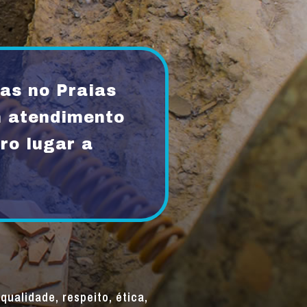
as no Praias
m atendimento
ro lugar a
qualidade, respeito, ética,