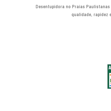
Desentupidora no Praias Paulistanas 
qualidade, rapidez 