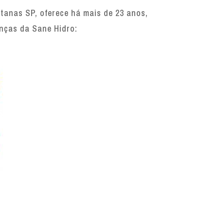
tanas SP, oferece há mais de 23 anos,
enças da Sane Hidro: