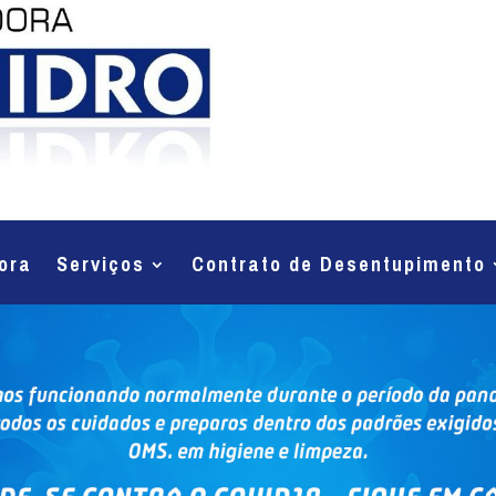
ora
Serviços
Contrato de Desentupimento