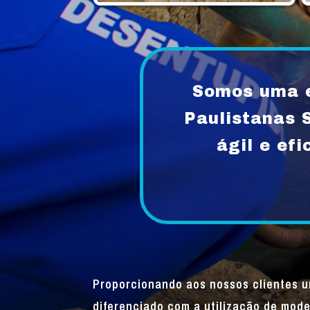
Somos uma e
Paulistanas 
ágil e ef
Proporcionando aos nossos clientes 
diferenciado com a utilização de mode