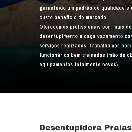
garantindo um padrão de qualidade e 
custo beneficio do mercado.
Oferecemos profissionais com mais de
desentupimento e caça vazamento com
serviços realizados. Trabalhamos com 
funcionários bem treinados (mão de o
equipamentos totalmente novos).
Desentupidora Praias