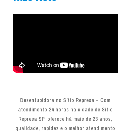
Desentupidora no Sítio Represa – Com
atendimento 24 horas na cidade de Sítio
Represa SP, oferece há mais de 23 anos,
qualidade, rapidez e o melhor atendimento