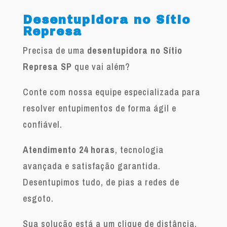
Desentupidora no Sítio
Represa
Precisa de uma
desentupidora no Sítio
Represa SP
que vai além?
Conte com nossa equipe especializada para
resolver entupimentos de forma ágil e
confiável.
Atendimento 24 horas
, tecnologia
avançada e satisfação garantida.
Desentupimos tudo, de pias a redes de
esgoto.
Sua solução está a um clique de distância.