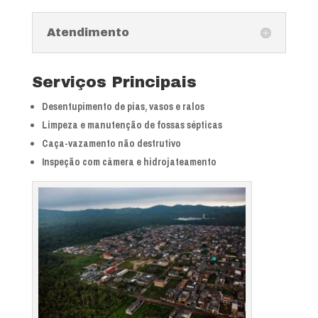
Atendimento
Serviços Principais
Desentupimento de pias, vasos e ralos
Limpeza e manutenção de fossas sépticas
Caça-vazamento não destrutivo
Inspeção com câmera e hidrojateamento