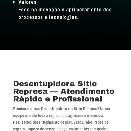
Valores
Foco na inovação e aprimoramento dos
processos e tecnologias.
Desentupidora Sítio
Represa — Atendimento
Rápido e Profissional
Precisa de uma Desentupidora no Sítio Represa?
Nossa
equipe atende toda a região com agilidade e eficiência.
Realizamos desentupimento de pias, vasos, ralos, redes de
esgoto, limpeza de fossas e caça-vazamentos sem quebra,