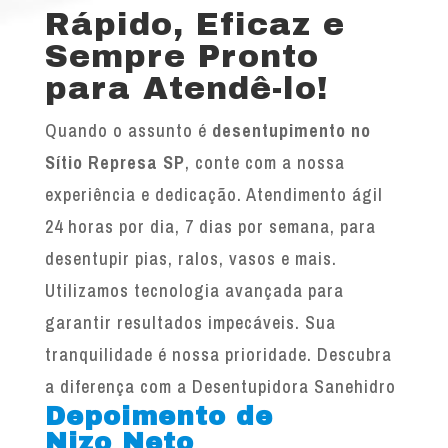
Rápido, Eficaz e
Sempre Pronto
para Atendê-lo!
Quando o assunto é
desentupimento no
Sítio Represa SP
, conte com a nossa
experiência e dedicação. Atendimento ágil
24 horas por dia, 7 dias por semana, para
desentupir pias, ralos, vasos e mais.
Utilizamos tecnologia avançada para
garantir resultados impecáveis. Sua
tranquilidade é nossa prioridade. Descubra
a diferença com a Desentupidora Sanehidro
Depoimento de
Nizo Neto