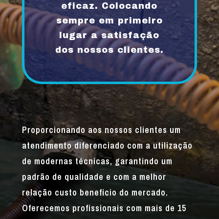
eficaz. Colocando
sempre em primeiro
lugar a satisfação
dos nossos clientes.
Proporcionando aos nossos clientes um
atendimento diferenciado com a utilização
de modernas técnicas, garantindo um
padrão de qualidade e com a melhor
relação custo beneficio do mercado.
Oferecemos profissionais com mais de 15