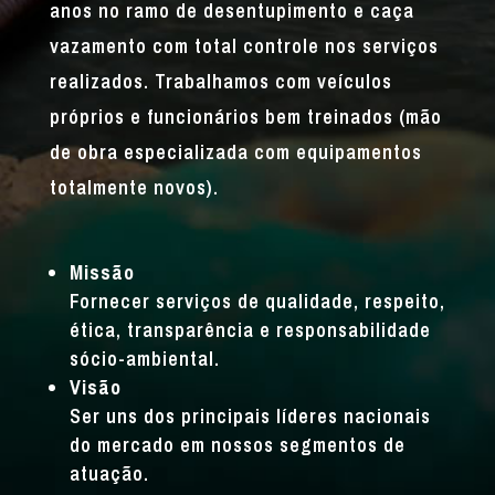
anos no ramo de desentupimento e caça
vazamento com total controle nos serviços
realizados. Trabalhamos com veículos
próprios e funcionários bem treinados (mão
de obra especializada com equipamentos
totalmente novos).
Missão
Fornecer serviços de qualidade, respeito,
ética, transparência e responsabilidade
sócio-ambiental.
Visão
Ser uns dos principais líderes nacionais
do mercado em nossos segmentos de
atuação.