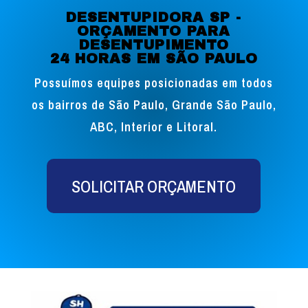
DESENTUPIDORA SP -
ORÇAMENTO PARA
DESENTUPIMENTO
24 HORAS EM SÃO PAULO
Possuímos equipes posicionadas em todos
os bairros de São Paulo, Grande São Paulo,
ABC, Interior e Litoral.
SOLICITAR ORÇAMENTO