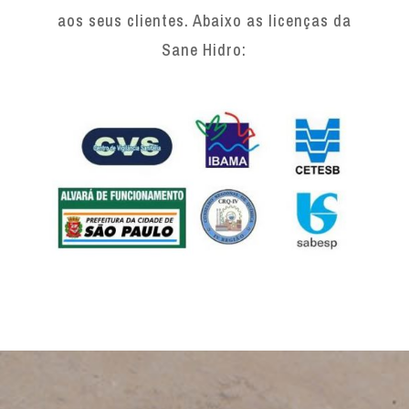
aos seus clientes. Abaixo as licenças da
Sane Hidro: