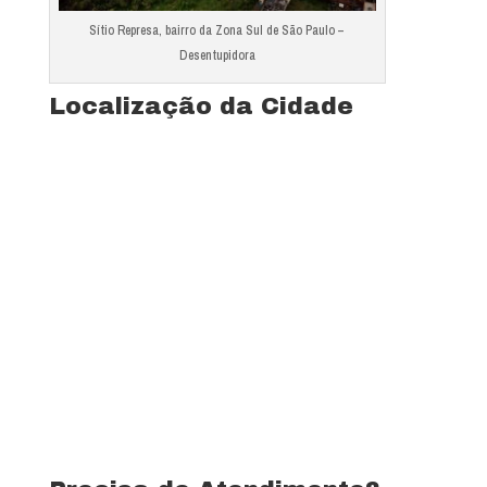
Sítio Represa, bairro da Zona Sul de São Paulo –
Desentupidora
Localização da Cidade