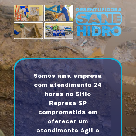
Somos uma empresa
com atendimento 24
horas no Sítio
Represa SP
comprometida em
oferecer um
atendimento ágil e