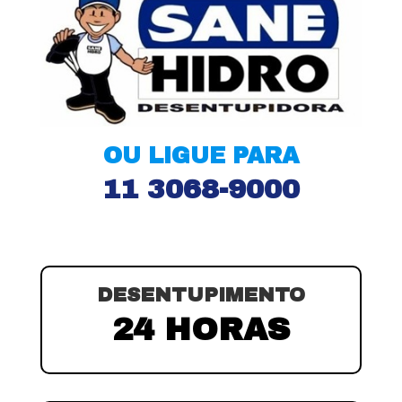
OU LIGUE PARA
11 3068-9000
DESENTUPIMENTO
24 HORAS