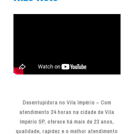
Desentupidora no Vila Império – Com
atendimento 24 horas na cidade de Vila
Império SP, oferece há mais de 23 anos,
qualidade, rapidez e o melhor atendimento