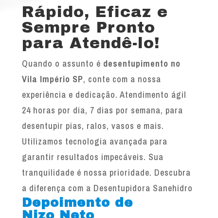
Rápido, Eficaz e
Sempre Pronto
para Atendê-lo!
Quando o assunto é
desentupimento no
Vila Império SP
, conte com a nossa
experiência e dedicação. Atendimento ágil
24 horas por dia, 7 dias por semana, para
desentupir pias, ralos, vasos e mais.
Utilizamos tecnologia avançada para
garantir resultados impecáveis. Sua
tranquilidade é nossa prioridade. Descubra
a diferença com a Desentupidora Sanehidro
Depoimento de
Nizo Neto