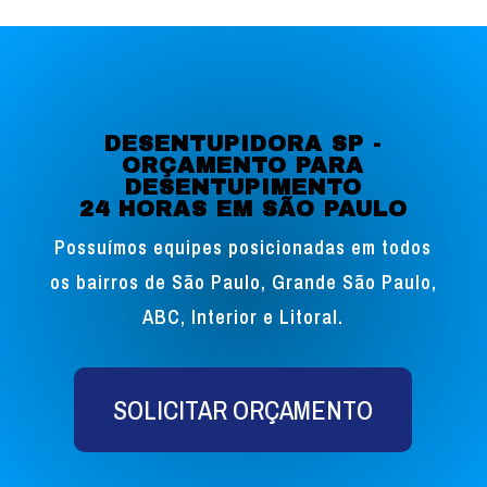
DESENTUPIDORA SP -
ORÇAMENTO PARA
DESENTUPIMENTO
24 HORAS EM SÃO PAULO
Possuímos equipes posicionadas em todos
os bairros de São Paulo, Grande São Paulo,
ABC, Interior e Litoral.
SOLICITAR ORÇAMENTO