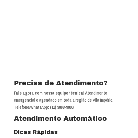
Precisa de Atendimento?
Fale agora com nossa equipe técnica!
Atendimento
emergencial e agendado em toda a região de Vila Império.
Telefone/WhatsApp:
(11) 3068-9000
.
Atendimento Automático
Dicas Rápidas