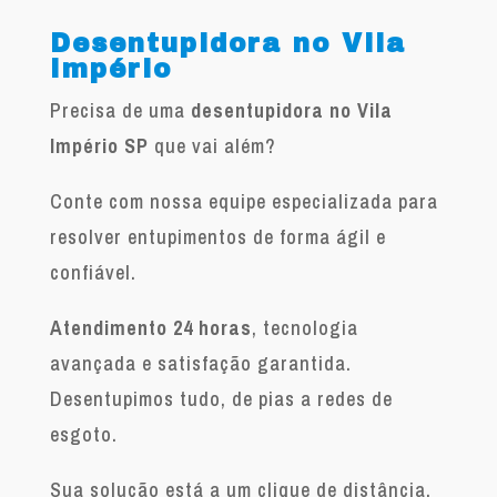
Desentupidora no Vila
Império
Precisa de uma
desentupidora no Vila
Império SP
que vai além?
Conte com nossa equipe especializada para
resolver entupimentos de forma ágil e
confiável.
Atendimento 24 horas
, tecnologia
avançada e satisfação garantida.
Desentupimos tudo, de pias a redes de
esgoto.
Sua solução está a um clique de distância.