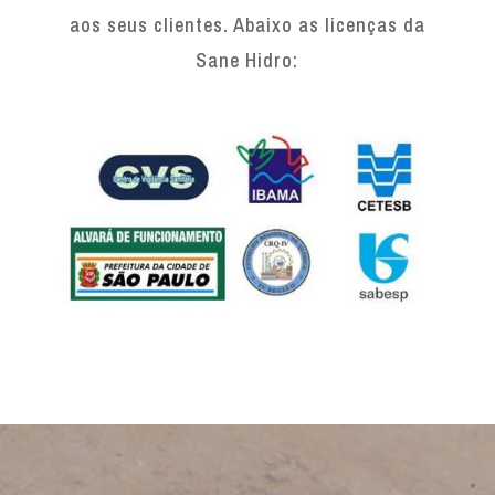
aos seus clientes. Abaixo as licenças da
Sane Hidro: