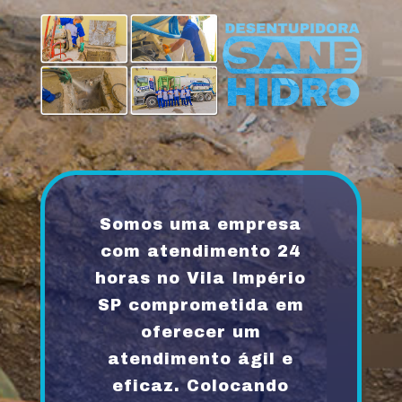
Somos uma empresa
com atendimento 24
horas no Vila Império
SP comprometida em
oferecer um
atendimento ágil e
eficaz. Colocando