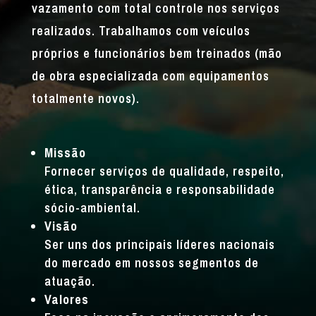
vazamento com total controle nos serviços
realizados. Trabalhamos com veículos
próprios e funcionários bem treinados (mão
de obra especializada com equipamentos
totalmente novos).
Missão
Fornecer serviços de qualidade, respeito,
ética, transparência e responsabilidade
sócio-ambiental.
Visão
Ser uns dos principais líderes nacionais
do mercado em nossos segmentos de
atuação.
Valores