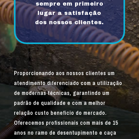
sempre em primeiro
lugar a satisfação
dos nossos clientes.
Proporcionando aos nossos clientes um
atendimento diferenciado com a utilização
de modernas técnicas, garantindo um
padrão de qualidade e com a melhor
relação custo beneficio do mercado.
Oferecemos profissionais com mais de 15
anos no ramo de desentupimento e caça