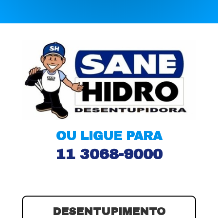
OU LIGUE PARA
11 3068-9000
DESENTUPIMENTO