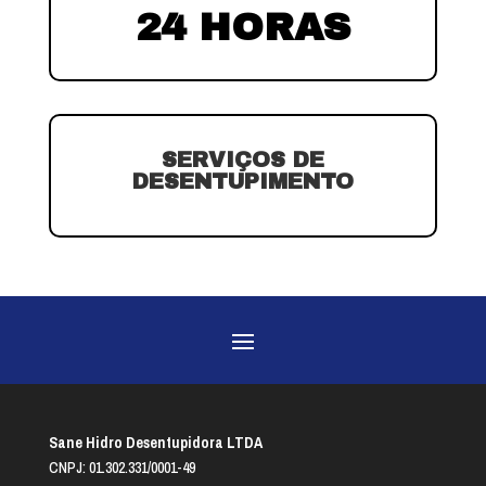
24 HORAS
SERVIÇOS DE
DESENTUPIMENTO
Sane Hidro Desentupidora LTDA
CNPJ: 01.302.331/0001-49