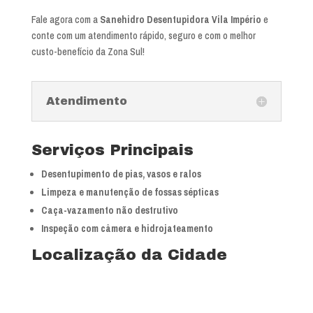
Fale agora com a
Sanehidro Desentupidora Vila Império
e
conte com um atendimento rápido, seguro e com o melhor
custo-benefício da Zona Sul!
Atendimento
Serviços Principais
Desentupimento de pias, vasos e ralos
Limpeza e manutenção de fossas sépticas
Caça-vazamento não destrutivo
Inspeção com câmera e hidrojateamento
Localização da Cidade