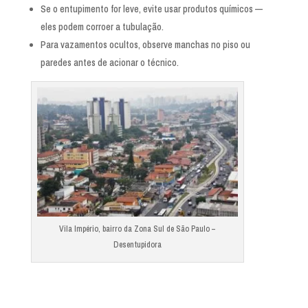
Se o entupimento for leve, evite usar produtos químicos —
eles podem corroer a tubulação.
Para vazamentos ocultos, observe manchas no piso ou
paredes antes de acionar o técnico.
Vila Império, bairro da Zona Sul de São Paulo –
Desentupidora